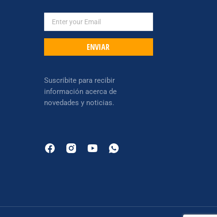
ENVIAR
Suscribite para recibir
información acerca de
novedades y noticias.