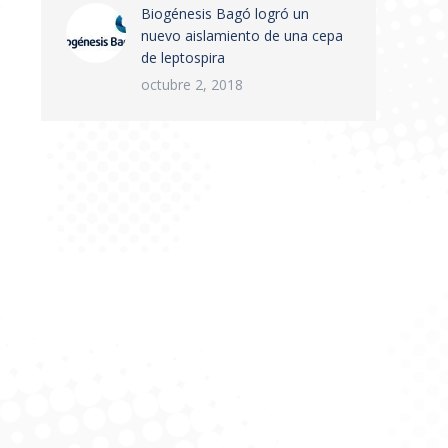
Biogénesis Bagó logró un
nuevo aislamiento de una cepa
de leptospira
octubre 2, 2018