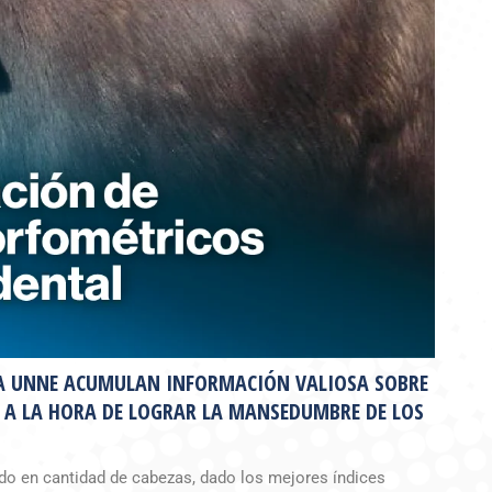
LA UNNE ACUMULAN INFORMACIÓN VALIOSA SOBRE
A A LA HORA DE LOGRAR LA MANSEDUMBRE DE LOS
do en cantidad de cabezas, dado los mejores índices