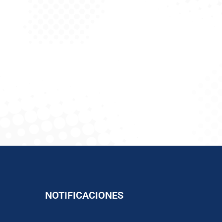
NOTIFICACIONES