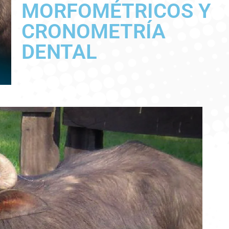
MORFOMÉTRICOS Y
CRONOMETRÍA
DENTAL