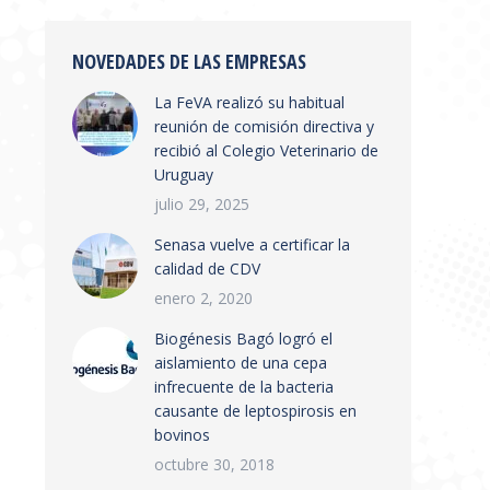
NOVEDADES DE LAS EMPRESAS
La FeVA realizó su habitual
reunión de comisión directiva y
recibió al Colegio Veterinario de
Uruguay
julio 29, 2025
Senasa vuelve a certificar la
calidad de CDV
enero 2, 2020
Biogénesis Bagó logró el
aislamiento de una cepa
infrecuente de la bacteria
causante de leptospirosis en
bovinos
octubre 30, 2018