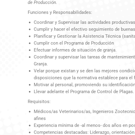
de Producción.
Funciones y Responsabilidades:
Coordinar y Supervisar las actividades productivas
Cumplir y hacer el efectivo seguimiento de buenas
Planificar y Gestionar la Asistencia Técnica (sanit
Cumplir con el Programa de Producción
Efectuar informes de situación de granja.
Coordinar y supervisar las tareas de mantenimient
Granja.
Velar porque existan y se den las mejores condici
disposiciones que la normativa establece para el
Motivar al personal, promoviendo su identificació
Llevar adelante el Programa de Control de Plagas.
Requisitos:
Médicos/as Veterinarios/as, Ingenieros Zootecnic
afines
Experiencia mínima de -al menos- dos años en pos
Competencias destacadas: Liderazgo, orientación a