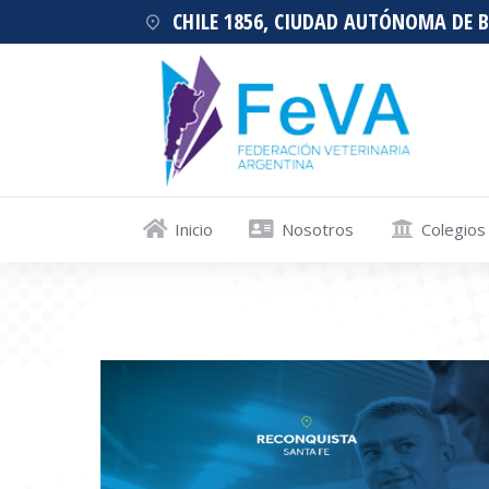
CHILE 1856, CIUDAD AUTÓNOMA DE 
Inicio
Nosotros
Colegios