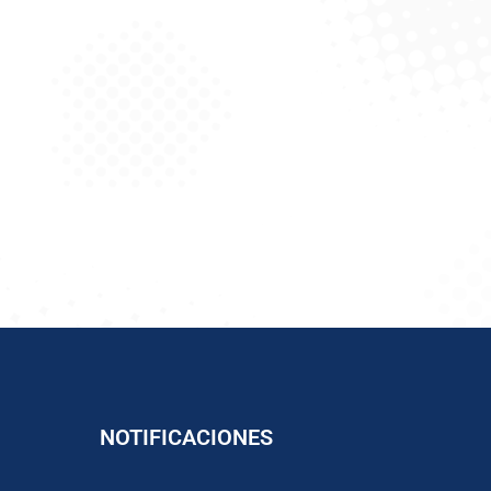
NOTIFICACIONES