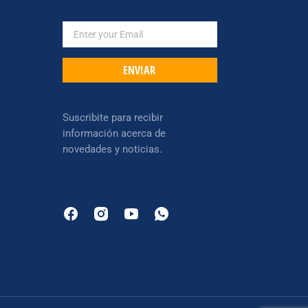
ENVIAR
Suscribite para recibir
información acerca de
novedades y noticias.