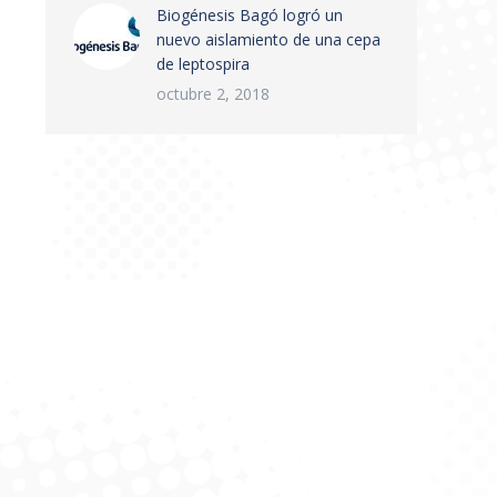
Biogénesis Bagó logró un
nuevo aislamiento de una cepa
de leptospira
octubre 2, 2018