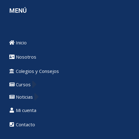
MENÚ
Inicio
Nosotros
Colegios y Consejos
Cursos
Noticias
Mi cuenta
Contacto