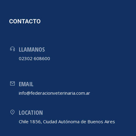
CONTACTO
LLAMANOS
02302 608600
EMAIL
info@federacionveterinaria.com.ar
LOCATION
Chile 1856, Ciudad Autónoma de Buenos Aires