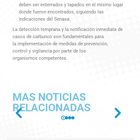
deben ser enterrados y tapados en el mismo lugar
donde fueron encontrados, siguiendo las
indicaciones del Senasa.
La detección temprana y la notificación inmediata de
casos de carbunco son fundamentales para
la implementación de medidas de prevención,
control y vigilancia por parte de los
organismos competentes.
MAS NOTICIAS
RELACIONADAS
SE PUBLICÓ EN BOLETÍN