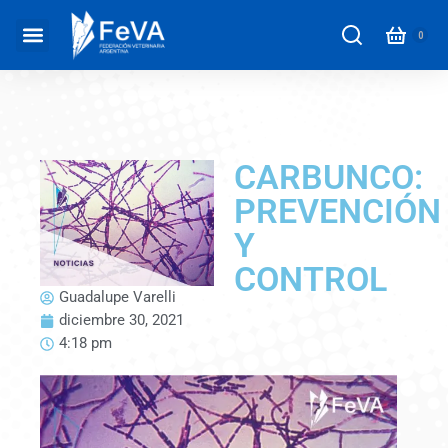
CARBUNCO:
PREVENCIÓN
Y
CONTROL
Guadalupe Varelli
diciembre 30, 2021
4:18 pm