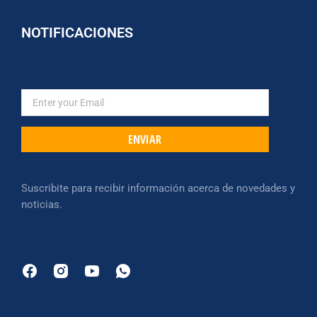
NOTIFICACIONES
ENVIAR
Suscribite para recibir información acerca de novedades y
noticias.