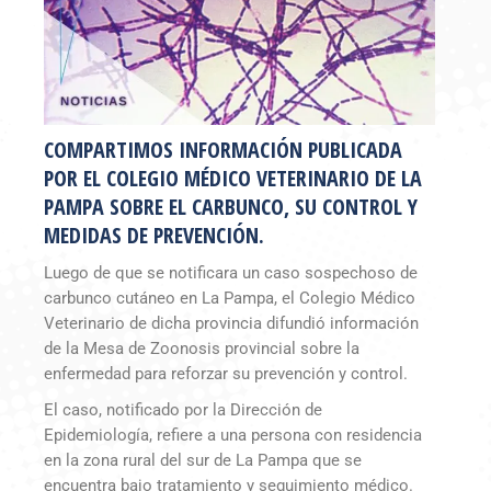
COMPARTIMOS INFORMACIÓN PUBLICADA
POR EL COLEGIO MÉDICO VETERINARIO DE LA
PAMPA SOBRE EL CARBUNCO, SU CONTROL Y
MEDIDAS DE PREVENCIÓN.
Luego de que se notificara un caso sospechoso de
carbunco cutáneo en La Pampa, el Colegio Médico
Veterinario de dicha provincia difundió información
de la Mesa de Zoonosis provincial sobre la
enfermedad para reforzar su prevención y control.
El caso, notificado por la Dirección de
Epidemiología, refiere a una persona con residencia
en la zona rural del sur de La Pampa que se
encuentra bajo tratamiento y seguimiento médico.