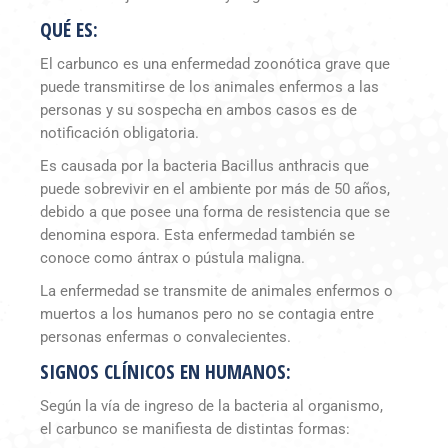
QUÉ ES:
El carbunco es una enfermedad zoonótica grave que
puede transmitirse de los animales enfermos a las
personas y su sospecha en ambos casos es de
notificación obligatoria.
Es causada por la bacteria Bacillus anthracis que
puede sobrevivir en el ambiente por más de 50 años,
debido a que posee una forma de resistencia que se
denomina espora. Esta enfermedad también se
conoce como ántrax o pústula maligna.
La enfermedad se transmite de animales enfermos o
muertos a los humanos pero no se contagia entre
personas enfermas o convalecientes.
SIGNOS CLÍNICOS EN HUMANOS:
Según la vía de ingreso de la bacteria al organismo,
el carbunco se manifiesta de distintas formas: