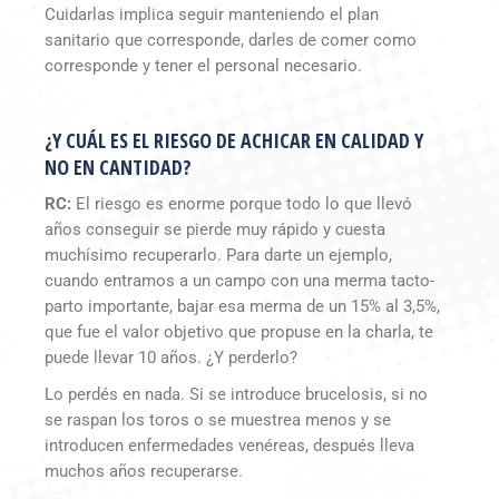
Cuidarlas implica seguir manteniendo el plan
sanitario que corresponde, darles de comer como
corresponde y tener el personal necesario.
¿Y CUÁL ES EL RIESGO DE ACHICAR EN CALIDAD Y
NO EN CANTIDAD?
RC:
El riesgo es enorme porque todo lo que llevó
años conseguir se pierde muy rápido y cuesta
muchísimo recuperarlo. Para darte un ejemplo,
cuando entramos a un campo con una merma tacto-
parto importante, bajar esa merma de un 15% al 3,5%,
que fue el valor objetivo que propuse en la charla, te
puede llevar 10 años. ¿Y perderlo?
Lo perdés en nada. Si se introduce brucelosis, si no
se raspan los toros o se muestrea menos y se
introducen enfermedades venéreas, después lleva
muchos años recuperarse.