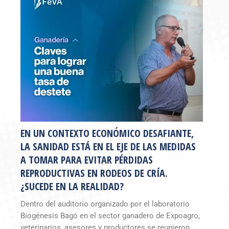
EN UN CONTEXTO ECONÓMICO DESAFIANTE,
LA SANIDAD ESTÁ EN EL EJE DE LAS MEDIDAS
A TOMAR PARA EVITAR PÉRDIDAS
REPRODUCTIVAS EN RODEOS DE CRÍA.
¿SUCEDE EN LA REALIDAD?
Dentro del auditorio organizado por el laboratorio
Biogénesis Bagó en el sector ganadero de Expoagro,
veterinarios, asesores y productores se reunieron