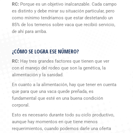
RC:
Porque es un objetivo inalcanzable. Cada campo
es distinto y debe mirar su situación particular, pero
como mínimo tendríamos que estar destetando un
85% de los terneros sobre vaca que recibió servicio,
de ahí para arriba.
¿CÓMO SE LOGRA ESE NÚMERO?
RC:
Hay tres grandes factores que tienen que ver
con el manejo del rodeo que son la genética, la
alimentación y la sanidad.
En cuanto a la alimentación, hay que tener en cuenta
que para que una vaca quede preñada, es
fundamental que esté en una buena condición
corporal.
Esto es necesario durante todo su ciclo productivo,
aunque hay momentos en que tiene menos
requerimientos, cuando podemos darle una oferta