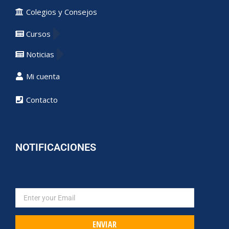
Colegios y Consejos
Cursos
Noticias
Mi cuenta
Contacto
NOTIFICACIONES
ENVIAR