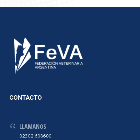
CONTACTO
LLAMANOS
02302 608600