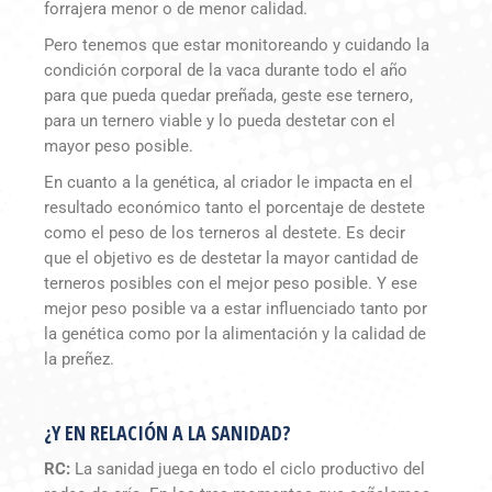
forrajera menor o de menor calidad.
Pero tenemos que estar monitoreando y cuidando la
condición corporal de la vaca durante todo el año
para que pueda quedar preñada, geste ese ternero,
para un ternero viable y lo pueda destetar con el
mayor peso posible.
En cuanto a la genética, al criador le impacta en el
resultado económico tanto el porcentaje de destete
como el peso de los terneros al destete. Es decir
que el objetivo es de destetar la mayor cantidad de
terneros posibles con el mejor peso posible. Y ese
mejor peso posible va a estar influenciado tanto por
la genética como por la alimentación y la calidad de
la preñez.
¿Y EN RELACIÓN A LA SANIDAD?
RC:
La sanidad juega en todo el ciclo productivo del