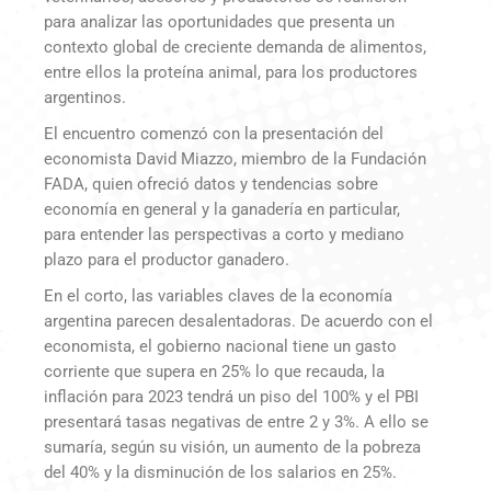
para analizar las oportunidades que presenta un
contexto global de creciente demanda de alimentos,
entre ellos la proteína animal, para los productores
argentinos.
El encuentro comenzó con la presentación del
economista David Miazzo, miembro de la Fundación
FADA, quien ofreció datos y tendencias sobre
economía en general y la ganadería en particular,
para entender las perspectivas a corto y mediano
plazo para el productor ganadero.
En el corto, las variables claves de la economía
argentina parecen desalentadoras. De acuerdo con el
economista, el gobierno nacional tiene un gasto
corriente que supera en 25% lo que recauda, la
inflación para 2023 tendrá un piso del 100% y el PBI
presentará tasas negativas de entre 2 y 3%. A ello se
sumaría, según su visión, un aumento de la pobreza
del 40% y la disminución de los salarios en 25%.