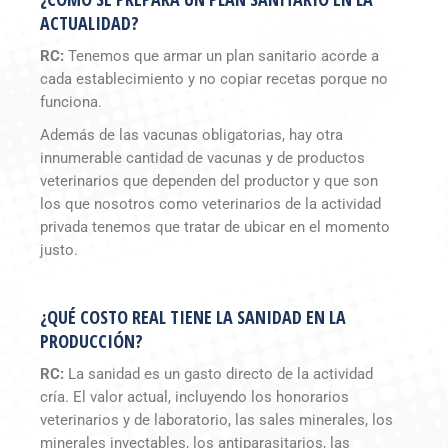
ACTUALIDAD?
RC:
Tenemos que armar un plan sanitario acorde a
cada establecimiento y no copiar recetas porque no
funciona.
Además de las vacunas obligatorias, hay otra
innumerable cantidad de vacunas y de productos
veterinarios que dependen del productor y que son
los que nosotros como veterinarios de la actividad
privada tenemos que tratar de ubicar en el momento
justo.
¿QUÉ COSTO REAL TIENE LA SANIDAD EN LA
PRODUCCIÓN?
RC:
La sanidad es un gasto directo de la actividad
cría. El valor actual, incluyendo los honorarios
veterinarios y de laboratorio, las sales minerales, los
minerales inyectables, los antiparasitarios, las