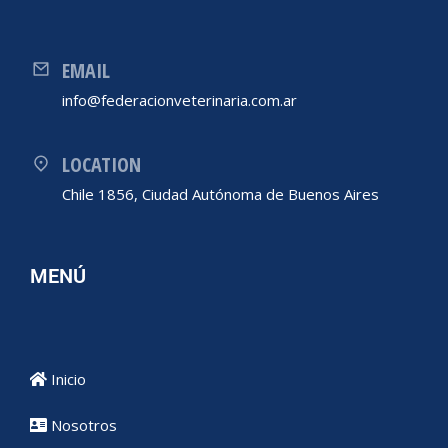
EMAIL
info@federacionveterinaria.com.ar
LOCATION
Chile 1856, Ciudad Autónoma de Buenos Aires
MENÚ
Inicio
Nosotros