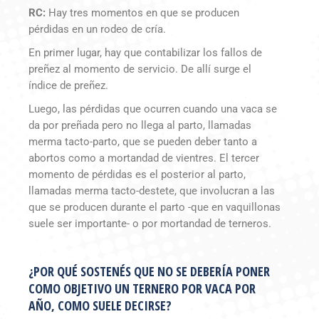
RC:
Hay tres momentos en que se producen
pérdidas en un rodeo de cría.
En primer lugar, hay que contabilizar los fallos de
preñez al momento de servicio. De allí surge el
índice de preñez.
Luego, las pérdidas que ocurren cuando una vaca se
da por preñada pero no llega al parto, llamadas
merma tacto-parto, que se pueden deber tanto a
abortos como a mortandad de vientres. El tercer
momento de pérdidas es el posterior al parto,
llamadas merma tacto-destete, que involucran a las
que se producen durante el parto -que en vaquillonas
suele ser importante- o por mortandad de terneros.
¿POR QUÉ SOSTENÉS QUE NO SE DEBERÍA PONER
COMO OBJETIVO UN TERNERO POR VACA POR
AÑO, COMO SUELE DECIRSE?