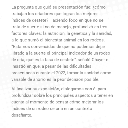
La pregunta que guió su presentación fue: ¿cómo
trabajan los criadores que logran los mejores
índices de destete? Haciendo foco en que no se
trata de suerte si no de manejo, profundizó en tres
factores claves: la nutrición, la genética y la sanidad,
a lo que sumó el bienestar animal en los rodeos.
“Estamos convencidos de que no podemos dejar
librado a la suerte el principal indicador de un rodeo
de cría, que es la tasa de destete”, señaló Chayer e
insistió en que, a pesar de las dificultades
presentadas durante el 2022, tomar la sanidad como
variable de ahorro es la peor decisión posible.
Al finalizar su exposición, dialogamos con él para
profundizar sobre los principales aspectos a tener en
cuenta al momento de pensar cómo mejorar los
índices de un rodeo de cría en un contexto
desafiante.