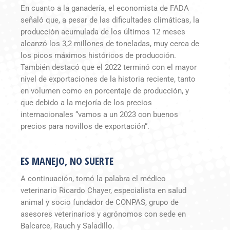
En cuanto a la ganadería, el economista de FADA
señaló que, a pesar de las dificultades climáticas, la
producción acumulada de los últimos 12 meses
alcanzó los 3,2 millones de toneladas, muy cerca de
los picos máximos históricos de producción.
También destacó que el 2022 terminó con el mayor
nivel de exportaciones de la historia reciente, tanto
en volumen como en porcentaje de producción, y
que debido a la mejoría de los precios
internacionales “vamos a un 2023 con buenos
precios para novillos de exportación”.
ES MANEJO, NO SUERTE
A continuación, tomó la palabra el médico
veterinario Ricardo Chayer, especialista en salud
animal y socio fundador de CONPAS, grupo de
asesores veterinarios y agrónomos con sede en
Balcarce, Rauch y Saladillo.