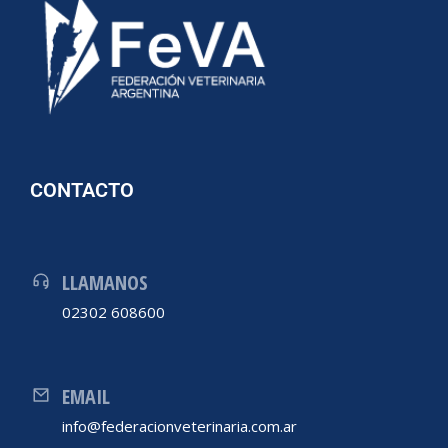
CONTACTO
LLAMANOS
02302 608600
EMAIL
info@federacionveterinaria.com.ar