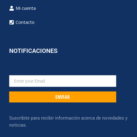
Mi cuenta
Contacto
NOTIFICACIONES
ENVIAR
Suscribite para recibir información acerca de novedades y
noticias.