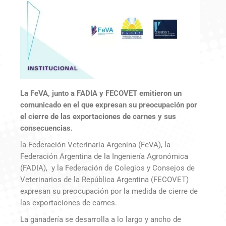
La FeVA, junto a FADIA y FECOVET emitieron un
comunicado en el que expresan su preocupación por
el cierre de las exportaciones de carnes y sus
consecuencias.
la Federación Veterinaria Argenina (FeVA), la
Federación Argentina de la Ingeniería Agronómica
(FADIA), y la Federación de Colegios y Consejos de
Veterinarios de la República Argentina (FECOVET)
expresan su preocupación por la medida de cierre de
las exportaciones de carnes.
La ganadería se desarrolla a lo largo y ancho de