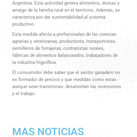
Argentina. Esta actividad genera alimentos, divisas y
arraigo de la familia rural en el territorio. Además, se
caracteriza por dar sustentabilidad al sistema
productivo.
Esta medida afecta a profesionales de las ciencias
agrarias y veterinarias, productores, transportistas,
semilleros de forrajeras, contratistas rurales,
fábricas de alimentos balanceados, trabajadores de
la industria frigorífica.
El consumidor debe saber que el sector ganadero no
es formador de precios y que medidas como estas -
aunque sean transitorias- desalientan las inversiones
y el trabajo.
MAS NOTICIAS