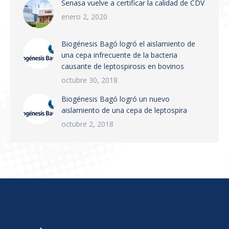
Senasa vuelve a certificar la calidad de CDV
nacional. Puntos principales:…
enero 2, 2020
Biogénesis Bagó logró el aislamiento de
una cepa infrecuente de la bacteria
causante de leptospirosis en bovinos
octubre 30, 2018
Biogénesis Bagó logró un nuevo
aislamiento de una cepa de leptospira
octubre 2, 2018