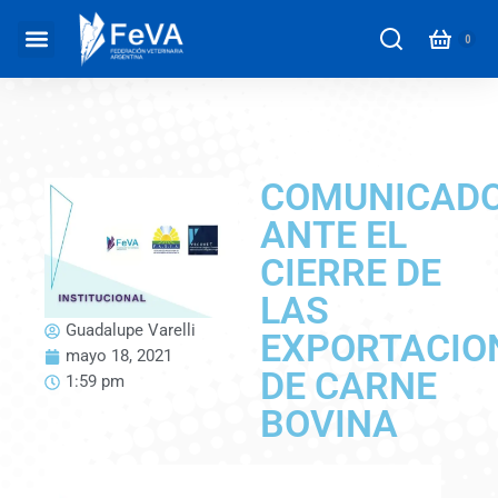
COMUNICAD
ANTE EL
CIERRE DE
LAS
Guadalupe Varelli
EXPORTACIO
mayo 18, 2021
DE CARNE
1:59 pm
BOVINA