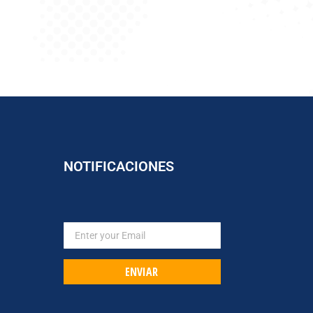
NOTIFICACIONES
ENVIAR