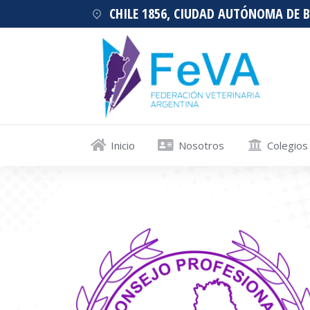
CHILE 1856, CIUDAD AUTÓNOMA DE 
Inicio
Nosotros
Colegios