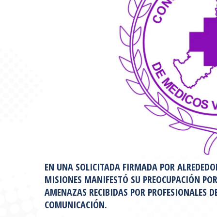
EN UNA SOLICITADA FIRMADA POR ALREDEDOR
MISIONES MANIFESTÓ SU PREOCUPACIÓN POR 
AMENAZAS RECIBIDAS POR PROFESIONALES DE
COMUNICACIÓN.