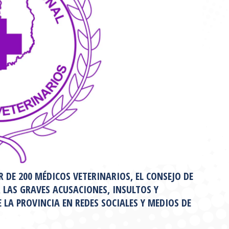
 DE 200 MÉDICOS VETERINARIOS, EL CONSEJO DE
LAS GRAVES ACUSACIONES, INSULTOS Y
 LA PROVINCIA EN REDES SOCIALES Y MEDIOS DE