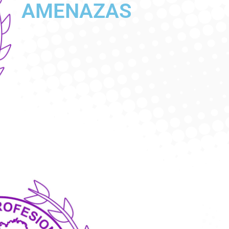
AMENAZAS