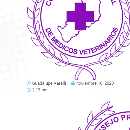
Guadalupe Varelli
noviembre 18, 2020
2:17 pm