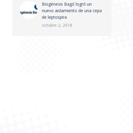
Biogénesis Bagó logró un
nuevo aislamiento de una cepa
de leptospira
octubre 2, 2018