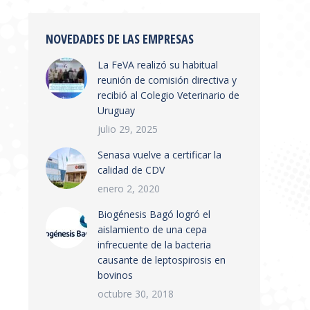
NOVEDADES DE LAS EMPRESAS
La FeVA realizó su habitual
reunión de comisión directiva y
recibió al Colegio Veterinario de
Uruguay
julio 29, 2025
Senasa vuelve a certificar la
calidad de CDV
enero 2, 2020
Biogénesis Bagó logró el
aislamiento de una cepa
infrecuente de la bacteria
causante de leptospirosis en
bovinos
octubre 30, 2018