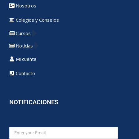
Nosotros
Colegios y Consejos
Cursos
Noticias
Mi cuenta
Contacto
NOTIFICACIONES