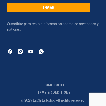
ENVIAR
Suscribite para recibir información acerca de novedades y
noticias.
COOKIE POLICY
TERMS & CONDITIONS
© 2025 LaOfi Estudio. All rights reserved.