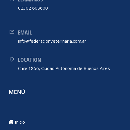
02302 608600
EMAIL
info@federacionveterinaria.com.ar
LOCATION
Chile 1856, Ciudad Autónoma de Buenos Aires
MENÚ
Inicio