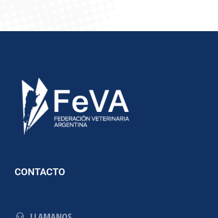
CONTACTO
LLAMANOS