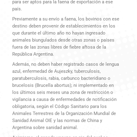
para ser aptos para la faena de exportación a ese
país.
Previamente a su envío a faena, los bovinos con ese
destino deben provenir de establecimientos en los
que durante el último año no hayan ingresado
animales biungulados desde otras zonas o países
fuera de las zonas libres de fiebre aftosa de la
República Argentina.
Además, no deben haber registrado casos de lengua
azul, enfermedad de Aujeszky, tuberculosis,
paratuberculosis, rabia, carbunco bacteridiano o
brucelosis (Brucella abortus); ni implementado en
los últimos seis meses una zona de restricción o
vigilancia a causa de enfermedades de notificación
obligatoria, según el Código Sanitario para los
Animales Terrestres de la Organización Mundial de
Sanidad Animal OIE y las normas de China y
Argentina sobre sanidad animal.