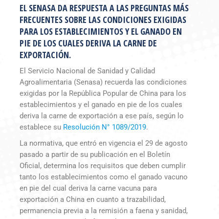
EL SENASA DA RESPUESTA A LAS PREGUNTAS MÁS
FRECUENTES SOBRE LAS CONDICIONES EXIGIDAS
PARA LOS ESTABLECIMIENTOS Y EL GANADO EN
PIE DE LOS CUALES DERIVA LA CARNE DE
EXPORTACIÓN.
El Servicio Nacional de Sanidad y Calidad
Agroalimentaria (Senasa) recuerda las condiciones
exigidas por la República Popular de China para los
establecimientos y el ganado en pie de los cuales
deriva la carne de exportación a ese país, según lo
establece su
Resolución N° 1089/2019
.
La normativa, que entró en vigencia el 29 de agosto
pasado a partir de su publicación en el Boletín
Oficial, determina los requisitos que deben cumplir
tanto los establecimientos como el ganado vacuno
en pie del cual deriva la carne vacuna para
exportación a China en cuanto a trazabilidad,
permanencia previa a la remisión a faena y sanidad,