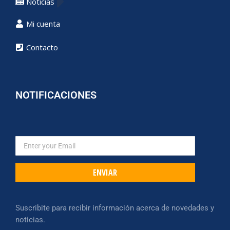
Noticias
Mi cuenta
Contacto
NOTIFICACIONES
ENVIAR
Suscribite para recibir información acerca de novedades y
noticias.