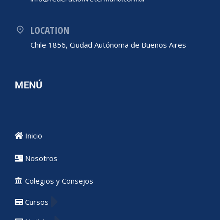
LOCATION
Chile 1856, Ciudad Autónoma de Buenos Aires
MENÚ
Inicio
Nosotros
Colegios y Consejos
Cursos