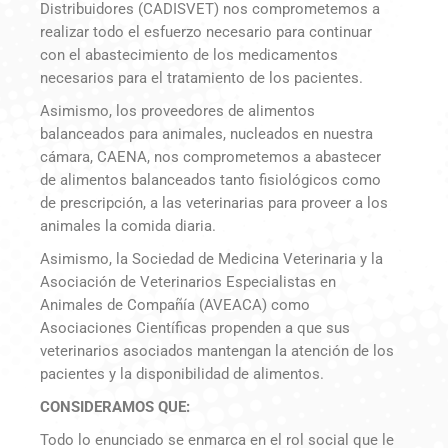
Distribuidores (CADISVET) nos comprometemos a
realizar todo el esfuerzo necesario para continuar
con el abastecimiento de los medicamentos
necesarios para el tratamiento de los pacientes.
Asimismo, los proveedores de alimentos
balanceados para animales, nucleados en nuestra
cámara, CAENA, nos comprometemos a abastecer
de alimentos balanceados tanto fisiológicos como
de prescripción, a las veterinarias para proveer a los
animales la comida diaria.
Asimismo, la Sociedad de Medicina Veterinaria y la
Asociación de Veterinarios Especialistas en
Animales de Compañía (AVEACA) como
Asociaciones Científicas propenden a que sus
veterinarios asociados mantengan la atención de los
pacientes y la disponibilidad de alimentos.
CONSIDERAMOS QUE:
Todo lo enunciado se enmarca en el rol social que le