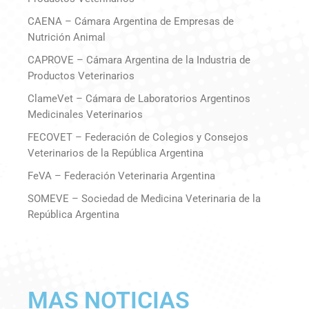
CAENA – Cámara Argentina de Empresas de
Nutrición Animal
CAPROVE – Cámara Argentina de la Industria de
Productos Veterinarios
ClameVet – Cámara de Laboratorios Argentinos
Medicinales Veterinarios
FECOVET – Federación de Colegios y Consejos
Veterinarios de la República Argentina
FeVA – Federación Veterinaria Argentina
SOMEVE – Sociedad de Medicina Veterinaria de la
República Argentina
MAS NOTICIAS