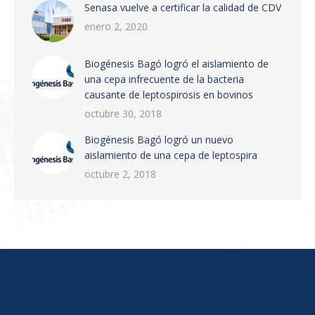
Senasa vuelve a certificar la calidad de CDV
nacional. Puntos principales:…
enero 2, 2020
Biogénesis Bagó logró el aislamiento de
una cepa infrecuente de la bacteria
causante de leptospirosis en bovinos
octubre 30, 2018
Biogénesis Bagó logró un nuevo
aislamiento de una cepa de leptospira
octubre 2, 2018