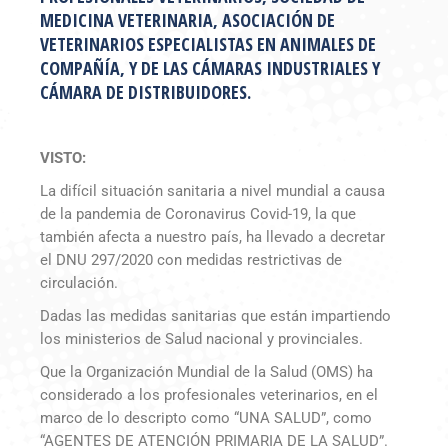
MEDICINA VETERINARIA, ASOCIACIÓN DE
VETERINARIOS ESPECIALISTAS EN ANIMALES DE
COMPAÑÍA, Y DE LAS CÁMARAS INDUSTRIALES Y
CÁMARA DE DISTRIBUIDORES.
VISTO:
La difícil situación sanitaria a nivel mundial a causa
de la pandemia de Coronavirus Covid-19, la que
también afecta a nuestro país, ha llevado a decretar
el DNU 297/2020 con medidas restrictivas de
circulación.
Dadas las medidas sanitarias que están impartiendo
los ministerios de Salud nacional y provinciales.
Que la Organización Mundial de la Salud (OMS) ha
considerado a los profesionales veterinarios, en el
marco de lo descripto como “UNA SALUD”, como
“AGENTES DE ATENCIÓN PRIMARIA DE LA SALUD”.