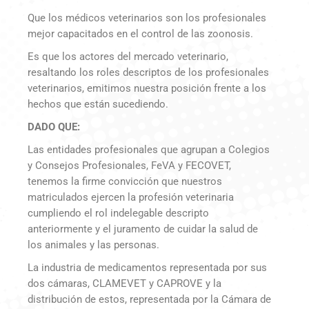
Que los médicos veterinarios son los profesionales
mejor capacitados en el control de las zoonosis.
Es que los actores del mercado veterinario,
resaltando los roles descriptos de los profesionales
veterinarios, emitimos nuestra posición frente a los
hechos que están sucediendo.
DADO QUE:
Las entidades profesionales que agrupan a Colegios
y Consejos Profesionales, FeVA y FECOVET,
tenemos la firme convicción que nuestros
matriculados ejercen la profesión veterinaria
cumpliendo el rol indelegable descripto
anteriormente y el juramento de cuidar la salud de
los animales y las personas.
La industria de medicamentos representada por sus
dos cámaras, CLAMEVET y CAPROVE y la
distribución de estos, representada por la Cámara de