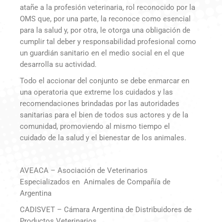
atañe a la profesión veterinaria, rol reconocido por la
OMS que, por una parte, la reconoce como esencial
para la salud y, por otra, le otorga una obligación de
cumplir tal deber y responsabilidad profesional como
un guardián sanitario en el medio social en el que
desarrolla su actividad.
Todo el accionar del conjunto se debe enmarcar en
una operatoria que extreme los cuidados y las
recomendaciones brindadas por las autoridades
sanitarias para el bien de todos sus actores y de la
comunidad, promoviendo al mismo tiempo el
cuidado de la salud y el bienestar de los animales.
AVEACA – Asociación de Veterinarios
Especializados en Animales de Compañía de
Argentina
CADISVET – Cámara Argentina de Distribuidores de
Productos Veterinarios