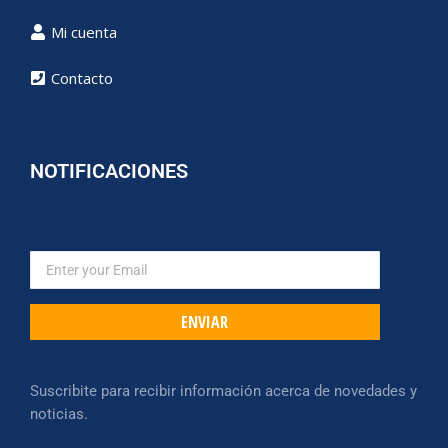
Mi cuenta
Contacto
NOTIFICACIONES
ENVIAR
Suscribite para recibir información acerca de novedades y
noticias.