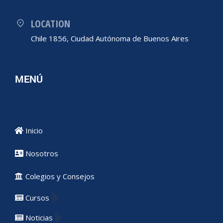
LOCATION
Chile 1856, Ciudad Autónoma de Buenos Aires
MENÚ
Inicio
Nosotros
Colegios y Consejos
Cursos
Noticias