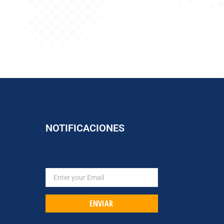
NOTIFICACIONES
ENVIAR