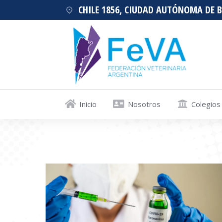
CHILE 1856, CIUDAD AUTÓNOMA DE 
Inicio
Nosotros
Colegios