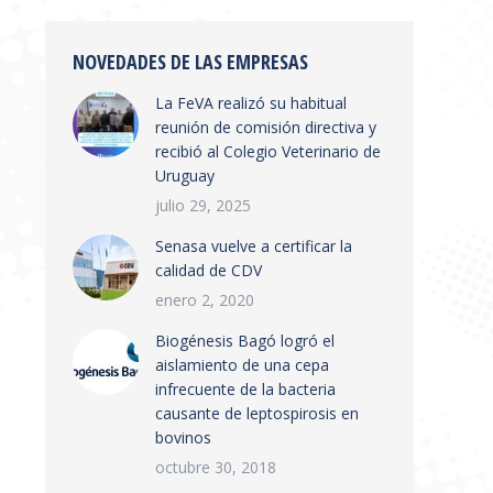
NOVEDADES DE LAS EMPRESAS
La FeVA realizó su habitual
reunión de comisión directiva y
recibió al Colegio Veterinario de
Uruguay
julio 29, 2025
Senasa vuelve a certificar la
calidad de CDV
enero 2, 2020
Biogénesis Bagó logró el
aislamiento de una cepa
infrecuente de la bacteria
causante de leptospirosis en
bovinos
octubre 30, 2018