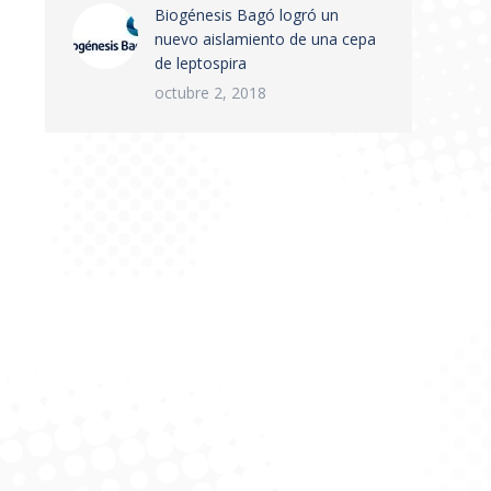
Biogénesis Bagó logró un
nuevo aislamiento de una cepa
de leptospira
octubre 2, 2018