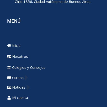
Chile 1856, Ciudad Autónoma de Buenos Aires
MENÚ
Inicio
Nosotros
Colegios y Consejos
Cursos
Noticias
Mi cuenta