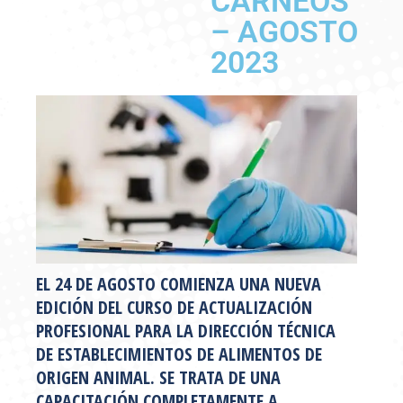
CÁRNEOS
– AGOSTO
2023
EL 24 DE AGOSTO COMIENZA UNA NUEVA
EDICIÓN DEL CURSO DE ACTUALIZACIÓN
PROFESIONAL PARA LA DIRECCIÓN TÉCNICA
DE ESTABLECIMIENTOS DE ALIMENTOS DE
ORIGEN ANIMAL. SE TRATA DE UNA
CAPACITACIÓN COMPLETAMENTE A