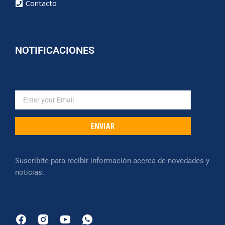
Contacto
NOTIFICACIONES
ENVIAR
Suscribite para recibir información acerca de novedades y
noticias.