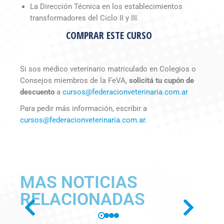
La Dirección Técnica en los establecimientos
transformadores del Ciclo II y III.
COMPRAR ESTE CURSO
Si sos médico veterinario matriculado en Colegios o
Consejos miembros de la FeVA,
solicitá tu cupón de
descuento
a
cursos@federacionveterinaria.com.ar
Para pedir más información, escribir a
cursos@federacionveterinaria.com.ar.
MAS NOTICIAS
RELACIONADAS