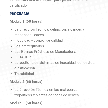
certificado.
PROGRAMA
Módulo 1 (60 horas)
La Dirección Técnica: definición, alcances y
responsabilidades.
Inocuidad y control de calidad.
Los prerrequisitos.
Las Buenas Prácticas de Manufactura.
El HACCP.
La auditoria de sistemas de inocuidad, conceptos,
clasificación.
Trazabilidad.
Módulo 2 (60 horas)
La Dirección Técnica en los mataderos
frigoríficos y plantas de faena de liebres.
Módulo 3 (60 horas)