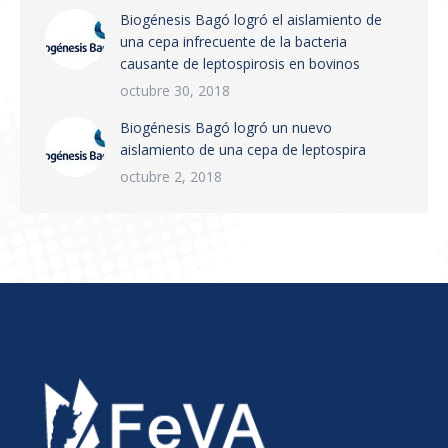
Biogénesis Bagó logró el aislamiento de
una cepa infrecuente de la bacteria
causante de leptospirosis en bovinos
octubre 30, 2018
Biogénesis Bagó logró un nuevo
aislamiento de una cepa de leptospira
octubre 2, 2018