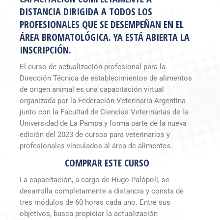
DISTANCIA DIRIGIDA A TODOS LOS
PROFESIONALES QUE SE DESEMPEÑAN EN EL
ÁREA BROMATOLÓGICA. YA ESTÁ ABIERTA LA
INSCRIPCIÓN.
El curso de actualización profesional para la
Dirección Técnica de establecimientos de alimentos
de origen animal es una capacitación virtual
organizada por la Federación Veterinaria Argentina
junto con la Facultad de Ciencias Veterinarias de la
Universidad de La Pampa y forma parte de la nueva
edición del 2023 de cursos para veterinarios y
profesionales vinculados al área de alimentos.
COMPRAR ESTE CURSO
La capacitación, a cargo de Hugo Palópoli, se
desarrolla completamente a distancia y consta de
tres módulos de 60 horas cada uno. Entre sus
objetivos, busca propiciar la actualización