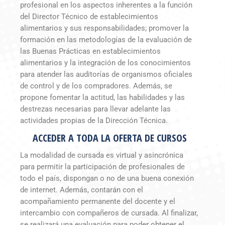
profesional en los aspectos inherentes a la función
del Director Técnico de establecimientos
alimentarios y sus responsabilidades; promover la
formación en las metodologías de la evaluación de
las Buenas Prácticas en establecimientos
alimentarios y la integración de los conocimientos
para atender las auditorías de organismos oficiales
de control y de los compradores. Además, se
propone fomentar la actitud, las habilidades y las
destrezas necesarias para llevar adelante las
actividades propias de la Dirección Técnica.
ACCEDER A TODA LA OFERTA DE CURSOS
La modalidad de cursada es virtual y asincrónica
para permitir la participación de profesionales de
todo el país, dispongan o no de una buena conexión
de internet. Además, contarán con el
acompañamiento permanente del docente y el
intercambio con compañeros de cursada. Al finalizar,
se realizará una evaluación para poder obtener el