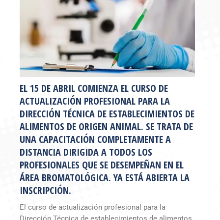
EL 15 DE ABRIL COMIENZA EL CURSO DE
ACTUALIZACIÓN PROFESIONAL PARA LA
DIRECCIÓN TÉCNICA DE ESTABLECIMIENTOS DE
ALIMENTOS DE ORIGEN ANIMAL. SE TRATA DE
UNA CAPACITACIÓN COMPLETAMENTE A
DISTANCIA DIRIGIDA A TODOS LOS
PROFESIONALES QUE SE DESEMPEÑAN EN EL
ÁREA BROMATOLÓGICA. YA ESTÁ ABIERTA LA
INSCRIPCIÓN.
El curso de actualización profesional para la
Dirección Técnica de establecimientos de alimentos