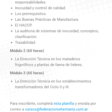
responsabilidades.
Inocuidad y control de calidad.
Los prerrequisitos.
Las Buenas Prácticas de Manufactura.
El HACCP.
La auditoria de sistemas de inocuidad, conceptos,
clasificación.
Trazabilidad.
Módulo 2 (60 horas)
La Dirección Técnica en los mataderos
frigoríficos y plantas de faena de liebres.
Módulo 3 (60 horas)
La Dirección Técnica en los establecimientos
transformadores del Ciclo II y III.
Para inscribirte, completá
esta planilla
y enviala por
correo a
cursos@federacionveterinaria.com.ar