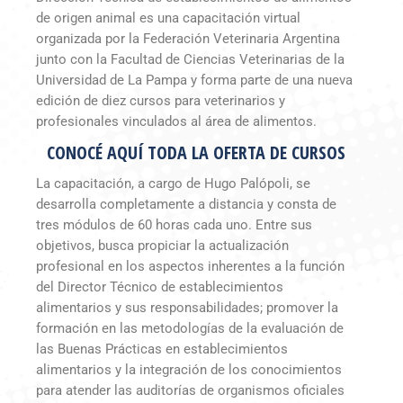
de origen animal es una capacitación virtual
organizada por la Federación Veterinaria Argentina
junto con la Facultad de Ciencias Veterinarias de la
Universidad de La Pampa y forma parte de una nueva
edición de diez cursos para veterinarios y
profesionales vinculados al área de alimentos.
CONOCÉ AQUÍ TODA LA OFERTA DE CURSOS
La capacitación, a cargo de Hugo Palópoli, se
desarrolla completamente a distancia y consta de
tres módulos de 60 horas cada uno. Entre sus
objetivos, busca propiciar la actualización
profesional en los aspectos inherentes a la función
del Director Técnico de establecimientos
alimentarios y sus responsabilidades; promover la
formación en las metodologías de la evaluación de
las Buenas Prácticas en establecimientos
alimentarios y la integración de los conocimientos
para atender las auditorías de organismos oficiales