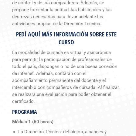
de control y de los compradores. Además, se
propone fomentar la actitud, las habilidades y las
destrezas necesarias para llevar adelante las
actividades propias de la Dirección Técnica.
PEDÍ AQUÍ MÁS INFORMACIÓN SOBRE ESTE
CURSO
La modalidad de cursada es virtual y asincrónica
para permitir la participación de profesionales de
todo el país, dispongan o no de una buena conexión
de internet. Además, contarán con el
acompañamiento permanente del docente y el
intercambio con compañeros de cursada. Al finalizar,
se realizará una evaluación para poder obtener el
certificado.
PROGRAMA
Módulo 1 (60 horas)
La Dirección Técnica: definición, alcances y