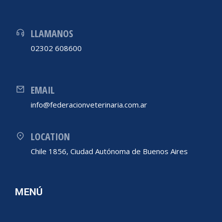
LLAMANOS
02302 608600
EMAIL
info@federacionveterinaria.com.ar
LOCATION
Chile 1856, Ciudad Autónoma de Buenos Aires
MENÚ