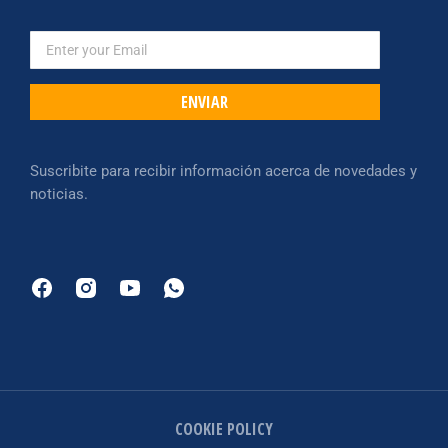
ENVIAR
Suscribite para recibir información acerca de novedades y
noticias.
COOKIE POLICY