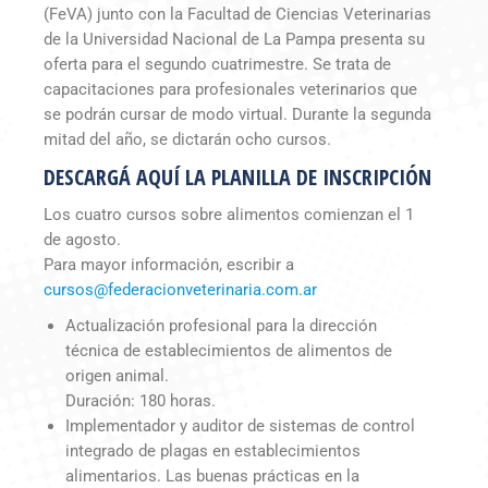
(FeVA) junto con la Facultad de Ciencias Veterinarias
de la Universidad Nacional de La Pampa presenta su
oferta para el segundo cuatrimestre. Se trata de
capacitaciones para profesionales veterinarios que
se podrán cursar de modo virtual. Durante la segunda
mitad del año, se dictarán ocho cursos.
DESCARGÁ AQUÍ LA PLANILLA DE INSCRIPCIÓN
Los cuatro cursos sobre alimentos comienzan el 1
de agosto.
Para mayor información, escribir a
cursos@federacionveterinaria.com.ar
Actualización profesional para la dirección
técnica de establecimientos de alimentos de
origen animal.
Duración: 180 horas.
Implementador y auditor de sistemas de control
integrado de plagas en establecimientos
alimentarios. Las buenas prácticas en la