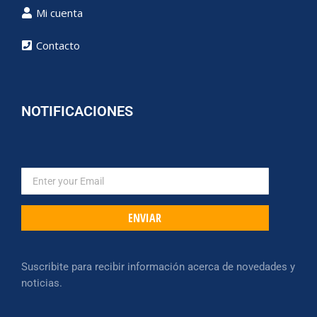
Mi cuenta
Contacto
NOTIFICACIONES
ENVIAR
Suscribite para recibir información acerca de novedades y
noticias.