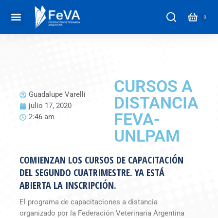
CURSOS A
Guadalupe Varelli
DISTANCIA
julio 17, 2020
FEVA-
2:46 am
UNLPAM
COMIENZAN LOS CURSOS DE CAPACITACIÓN
DEL SEGUNDO CUATRIMESTRE. YA ESTÁ
ABIERTA LA INSCRIPCIÓN.
El programa de capacitaciones a distancia
organizado por la Federación Veterinaria Argentina