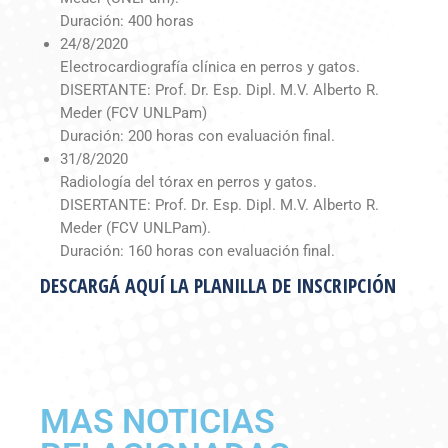
Duración: 400 horas
24/8/2020
Electrocardiografía clínica en perros y gatos.
DISERTANTE: Prof. Dr. Esp. Dipl. M.V. Alberto R.
Meder (FCV UNLPam)
Duración: 200 horas con evaluación final.
31/8/2020
Radiología del tórax en perros y gatos.
DISERTANTE: Prof. Dr. Esp. Dipl. M.V. Alberto R.
Meder (FCV UNLPam).
Duración: 160 horas con evaluación final.
DESCARGÁ AQUÍ LA PLANILLA DE INSCRIPCIÓN
MAS NOTICIAS