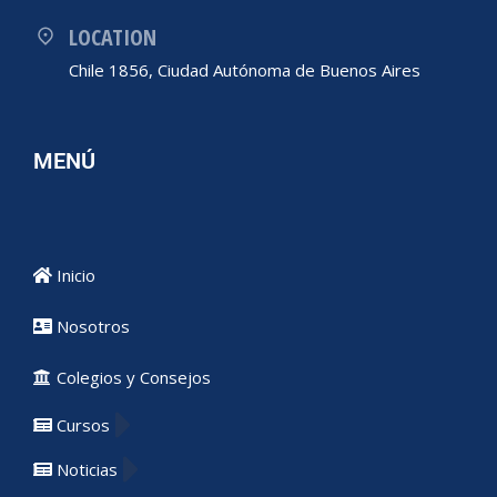
LOCATION
Chile 1856, Ciudad Autónoma de Buenos Aires
MENÚ
Inicio
Nosotros
Colegios y Consejos
Cursos
Noticias