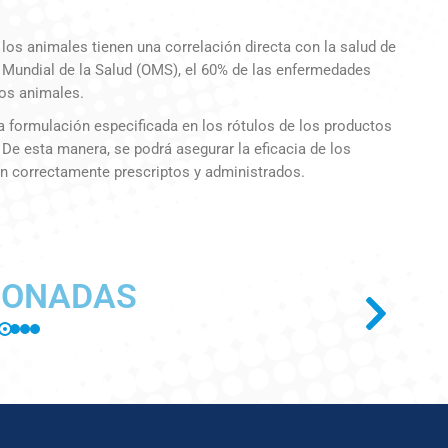
 los animales tienen una correlación directa con la salud de
n Mundial de la Salud (OMS), el 60% de las enfermedades
los animales.
la formulación especificada en los rótulos de los productos
 De esta manera, se podrá asegurar la eficacia de los
n correctamente prescriptos y administrados.
IONADAS