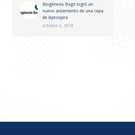
Biogénesis Bagó logró un
nuevo aislamiento de una cepa
de leptospira
octubre 2, 2018