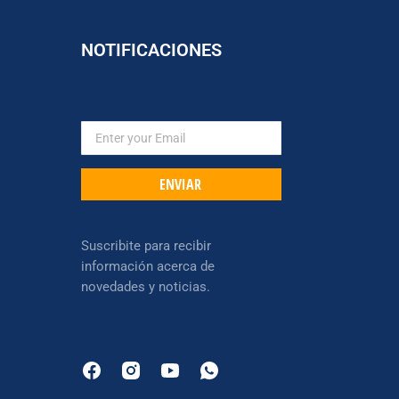
NOTIFICACIONES
ENVIAR
Suscribite para recibir
información acerca de
novedades y noticias.