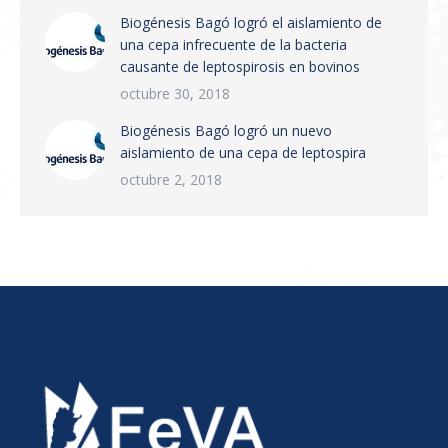
Biogénesis Bagó logró el aislamiento de
una cepa infrecuente de la bacteria
causante de leptospirosis en bovinos
octubre 30, 2018
Biogénesis Bagó logró un nuevo
aislamiento de una cepa de leptospira
octubre 2, 2018