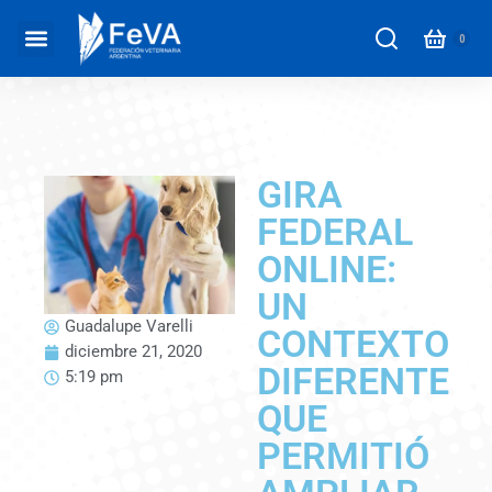
GIRA
FEDERAL
ONLINE:
UN
Guadalupe Varelli
CONTEXTO
diciembre 21, 2020
DIFERENTE
5:19 pm
QUE
PERMITIÓ