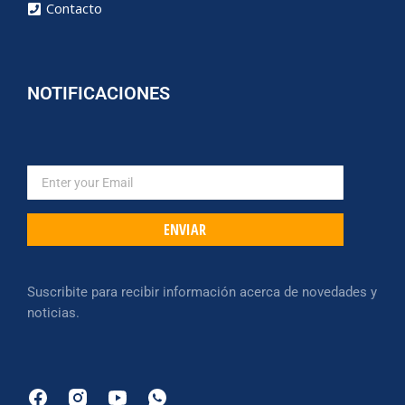
Contacto
NOTIFICACIONES
ENVIAR
Suscribite para recibir información acerca de novedades y
noticias.