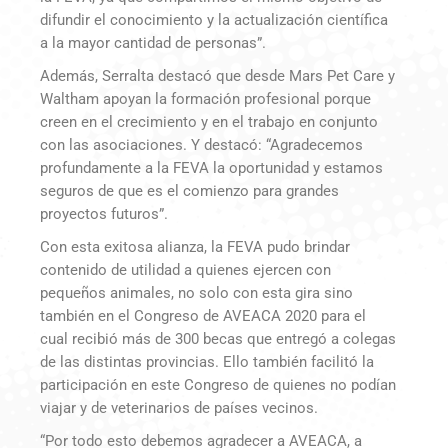
difundir el conocimiento y la actualización científica
a la mayor cantidad de personas”.
Además, Serralta destacó que desde Mars Pet Care y
Waltham apoyan la formación profesional porque
creen en el crecimiento y en el trabajo en conjunto
con las asociaciones. Y destacó: “Agradecemos
profundamente a la FEVA la oportunidad y estamos
seguros de que es el comienzo para grandes
proyectos futuros”.
Con esta exitosa alianza, la FEVA pudo brindar
contenido de utilidad a quienes ejercen con
pequeños animales, no solo con esta gira sino
también en el Congreso de AVEACA 2020 para el
cual recibió más de 300 becas que entregó a colegas
de las distintas provincias. Ello también facilitó la
participación en este Congreso de quienes no podían
viajar y de veterinarios de países vecinos.
“Por todo esto debemos agradecer a AVEACA, a