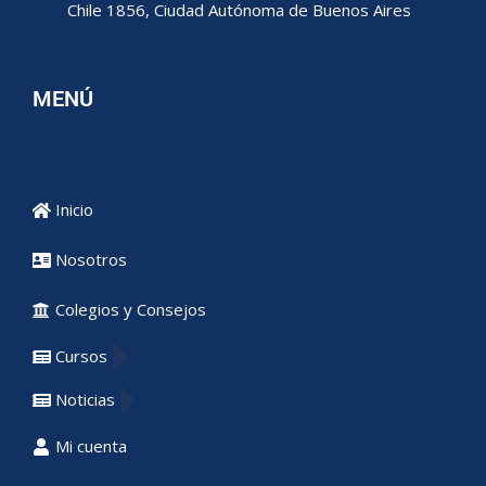
Chile 1856, Ciudad Autónoma de Buenos Aires
MENÚ
Inicio
Nosotros
Colegios y Consejos
Cursos
Noticias
Mi cuenta