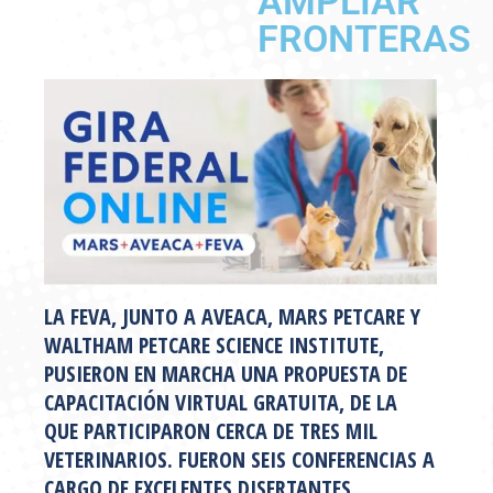
AMPLIAR
FRONTERAS
LA FEVA, JUNTO A AVEACA, MARS PETCARE Y
WALTHAM PETCARE SCIENCE INSTITUTE,
PUSIERON EN MARCHA UNA PROPUESTA DE
CAPACITACIÓN VIRTUAL GRATUITA, DE LA
QUE PARTICIPARON CERCA DE TRES MIL
VETERINARIOS. FUERON SEIS CONFERENCIAS A
CARGO DE EXCELENTES DISERTANTES