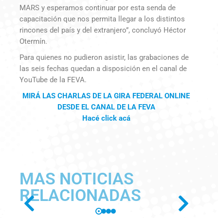
MARS y esperamos continuar por esta senda de
capacitación que nos permita llegar a los distintos
rincones del país y del extranjero”, concluyó Héctor
Otermín.
Para quienes no pudieron asistir, las grabaciones de
las seis fechas quedan a disposición en el canal de
YouTube de la FEVA.
MIRÁ LAS CHARLAS DE LA GIRA FEDERAL ONLINE
DESDE EL CANAL DE LA FEVA
Hacé click acá
MAS NOTICIAS
RELACIONADAS