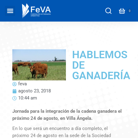
HABLEMOS
DE
GANADERÍA
feva
agosto 23, 2018
10:44 am
Jornada para la integración de la cadena ganadera el
próximo 24 de agosto, en Villa Ángela.
En lo que será un encuentro a día completo, el
próximo 24 de agosto en la sede de la Sociedad