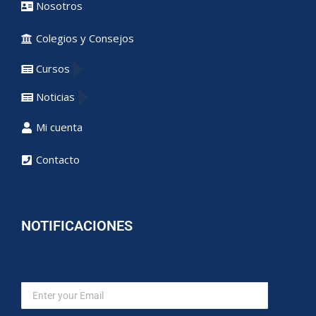
Nosotros
Colegios y Consejos
Cursos
Noticias
Mi cuenta
Contacto
NOTIFICACIONES