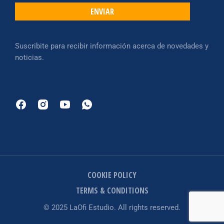
ENVIAR
Suscribite para recibir información acerca de novedades y
noticias.
COOKIE POLICY
TERMS & CONDITIONS
© 2025 LaOfi Estudio. All rights reserved.