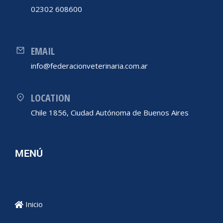
02302 608600
EMAIL
info@federacionveterinaria.com.ar
LOCATION
Chile 1856, Ciudad Autónoma de Buenos Aires
MENÚ
Inicio