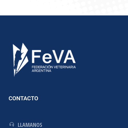
CONTACTO
LLAMANOS