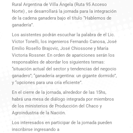
Rural Argentina de Villa Ángela (Ruta 95 Acceso
Norte) , se desarrollará la jornada para la integración
de la cadena ganadera bajo el título “Hablemos de
ganadería”.
Los asistentes podrán escuchar la palabra de el Lic.
Víctor Tonelli, los ingenieros Fernando Canosa, José
Emilio Rosello Brajovic, José Chiossone y María
Victoria Rossner. En orden de apariciones serán los
responsables de abordar los siguientes temas:
“situación actual del sector y tendencias del negocio
ganadero”; “ganadería argentina: un gigante dormido”,
y “opciones para una cría eficiente”.
En el cierre de la jornada, alrededor de las 15hs,
habrá una mesa de diálogo integrada por miembros
de los ministerios de Producción del Chaco y
Agroindustria de la Nación.
Los interesados en participar de la jornada pueden
inscribirse ingresando a