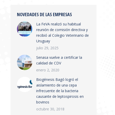
NOVEDADES DE LAS EMPRESAS
La FeVA realizó su habitual
reunión de comisión directiva y
recibió al Colegio Veterinario de
Uruguay
julio 29, 2025
Senasa vuelve a certificar la
calidad de CDV
enero 2, 2020
Biogénesis Bagó logró el
aislamiento de una cepa
infrecuente de la bacteria
causante de leptospirosis en
bovinos
octubre 30, 2018