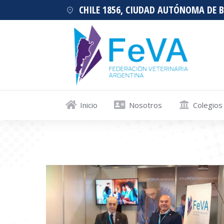
CHILE 1856, CIUDAD AUTÓNOMA DE 
Inicio
Nosotros
Colegios