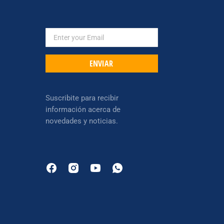
ENVIAR
Suscribite para recibir
información acerca de
novedades y noticias.