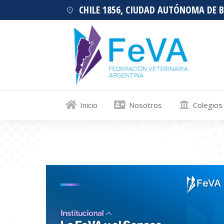
CHILE 1856, CIUDAD AUTÓNOMA DE 
Inicio
Nosotros
Colegios