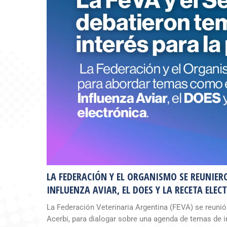
LA FEDERACIÓN Y EL ORGANISMO SE REUNIE
INFLUENZA AVIAR, EL DOES Y LA RECETA ELEC
La Federación Veterinaria Argentina (FEVA) se reunió
Acerbi, para dialogar sobre una agenda de temas de in