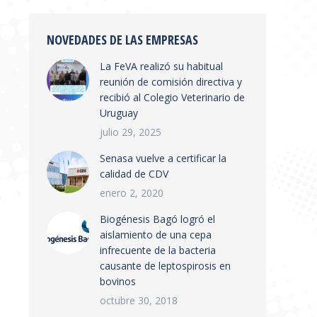
NOVEDADES DE LAS EMPRESAS
La FeVA realizó su habitual
reunión de comisión directiva y
recibió al Colegio Veterinario de
Uruguay
julio 29, 2025
Senasa vuelve a certificar la
calidad de CDV
enero 2, 2020
Biogénesis Bagó logró el
aislamiento de una cepa
infrecuente de la bacteria
causante de leptospirosis en
bovinos
octubre 30, 2018