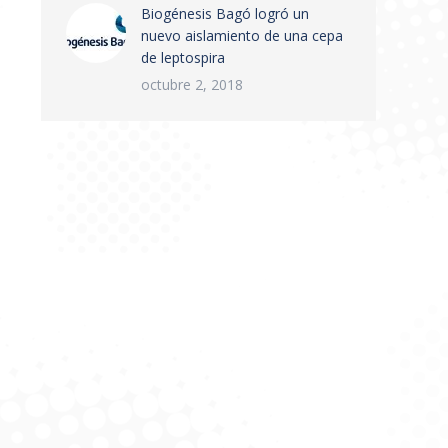
Biogénesis Bagó logró un
nuevo aislamiento de una cepa
de leptospira
octubre 2, 2018