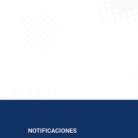
NOTIFICACIONES