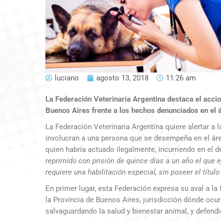
luciano
agosto 13, 2018
11:26 am
La Federación Veterinaria Argentina destaca el accio
Buenos Aires frente a los hechos denunciados en el 
La Federación Veterinaria Argentina quiere alertar a
involucran a una persona que se desempeña en el áre
quien habría actuado ilegalmente, incurriendo en el d
reprimido con prisión de quince días a un año el que e
requiere una habilitación especial, sin poseer el títul
En primer lugar, esta Federación expresa su aval a l
la Provincia de Buenos Aires, jurisdicción dónde ocur
salvaguardando la salud y bienestar animal, y defendi