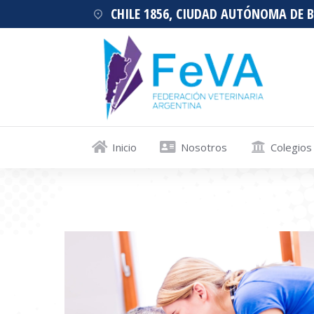
CHILE 1856, CIUDAD AUTÓNOMA DE 
Inicio
Nosotros
Colegios