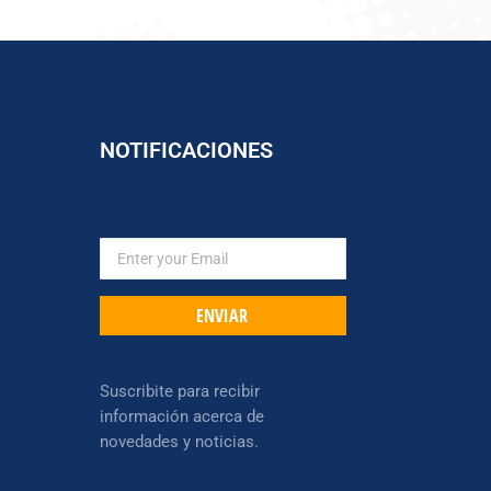
NOTIFICACIONES
ENVIAR
Suscribite para recibir
información acerca de
novedades y noticias.