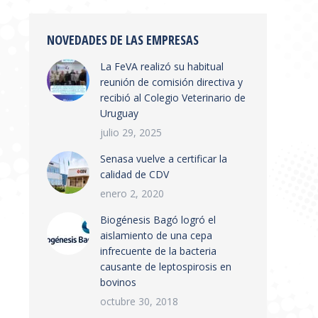
NOVEDADES DE LAS EMPRESAS
La FeVA realizó su habitual
reunión de comisión directiva y
recibió al Colegio Veterinario de
Uruguay
julio 29, 2025
Senasa vuelve a certificar la
calidad de CDV
enero 2, 2020
Biogénesis Bagó logró el
aislamiento de una cepa
infrecuente de la bacteria
causante de leptospirosis en
bovinos
octubre 30, 2018