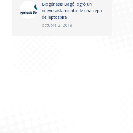
Biogénesis Bagó logró un
nuevo aislamiento de una cepa
de leptospira
octubre 2, 2018