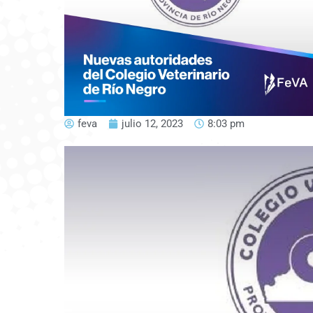
feva
julio 12, 2023
8:03 pm