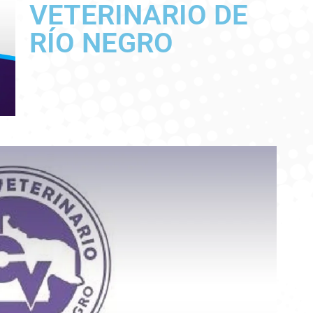
VETERINARIO DE
RÍO NEGRO