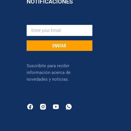
NOTIFICACIONES
ENVIAR
Suscribite para recibir
información acerca de
novedades y noticias.