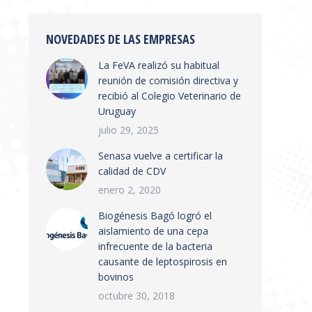
NOVEDADES DE LAS EMPRESAS
La FeVA realizó su habitual
reunión de comisión directiva y
recibió al Colegio Veterinario de
Uruguay
julio 29, 2025
Senasa vuelve a certificar la
calidad de CDV
enero 2, 2020
Biogénesis Bagó logró el
aislamiento de una cepa
infrecuente de la bacteria
causante de leptospirosis en
bovinos
octubre 30, 2018