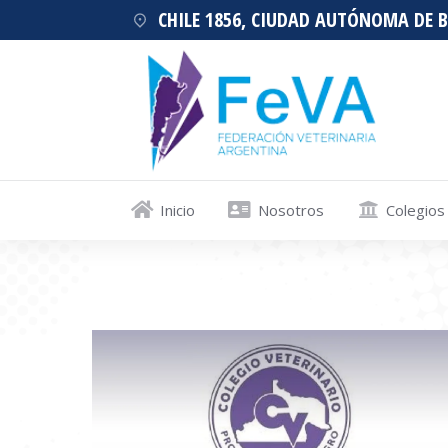
CHILE 1856, CIUDAD AUTÓNOMA DE 
Inicio
Nosotros
Colegios