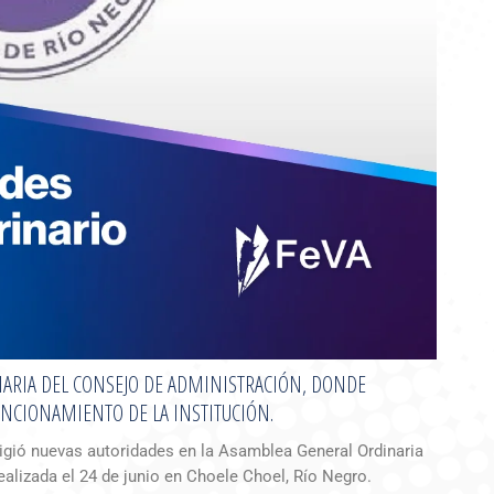
NARIA DEL CONSEJO DE ADMINISTRACIÓN, DONDE
NCIONAMIENTO DE LA INSTITUCIÓN.
eligió nuevas autoridades en la Asamblea General Ordinaria
ealizada el 24 de junio en Choele Choel, Río Negro.