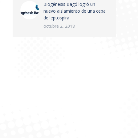
Biogénesis Bagó logró un
nuevo aislamiento de una cepa
de leptospira
octubre 2, 2018