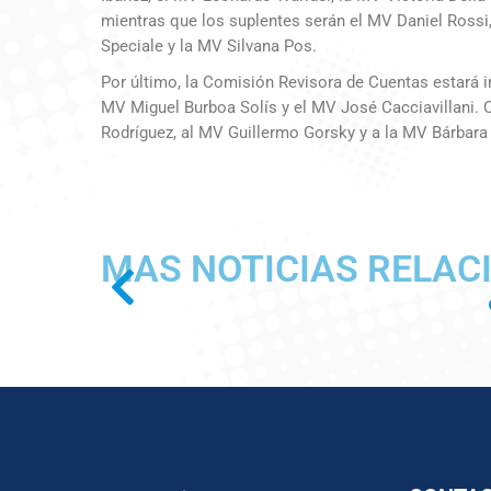
mientras que los suplentes serán el MV Daniel Rossi
Speciale y la MV Silvana Pos.
Por último, la Comisión Revisora de Cuentas estará in
MV Miguel Burboa Solís y el MV José Cacciavillani.
Rodríguez, al MV Guillermo Gorsky y a la MV Bárbara
MAS NOTICIAS RELAC