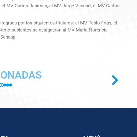
, el MV Carlos Rapiman, el MV Jorge Vaccari, el MV Carlos
tegrada por los siguientes titulares: el MV Pablo Frías, el
 Como suplentes se designaron al MV María Florencia
 Schaap.
IONADAS