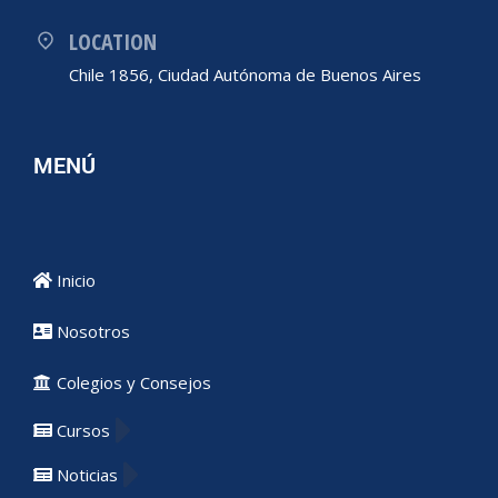
LOCATION
Chile 1856, Ciudad Autónoma de Buenos Aires
MENÚ
Inicio
Nosotros
Colegios y Consejos
Cursos
Noticias