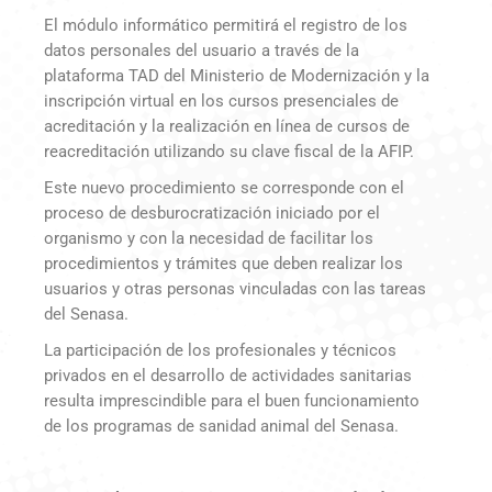
El módulo informático permitirá el registro de los
datos personales del usuario a través de la
plataforma TAD del Ministerio de Modernización y la
inscripción virtual en los cursos presenciales de
acreditación y la realización en línea de cursos de
reacreditación utilizando su clave fiscal de la AFIP.
Este nuevo procedimiento se corresponde con el
proceso de desburocratización iniciado por el
organismo y con la necesidad de facilitar los
procedimientos y trámites que deben realizar los
usuarios y otras personas vinculadas con las tareas
del Senasa.
La participación de los profesionales y técnicos
privados en el desarrollo de actividades sanitarias
resulta imprescindible para el buen funcionamiento
de los programas de sanidad animal del Senasa.