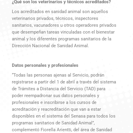
¿Qué son los veterinarios y técnicos acreditados?
Los acreditados en sanidad animal son aquellos
veterinarios privados, técnicos, inspectores
sanitarios, vacunadores u otros operadores privados
que desempeñan tareas vinculadas con el bienestar
animal y los diferentes programas sanitarios de la
Dirección Nacional de Sanidad Animal.
Datos personales y profesionales
“Todas las personas ajenas al Servicio, podrán
registrarse a partir del 1 de abril a través del sistema
de Trámites a Distancia del Servicio (TAD) para
poder reempadronar sus datos personales y
profesionales e inscribirse a los cursos de
acreditación y reacreditación que van a estar
disponibles en el sistema del Senasa para todos los
programas sanitarios de Sanidad Animal”,
complementó Fiorella Arientti, del área de Sanidad