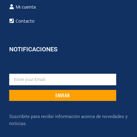
Mi cuenta
Contacto
NOTIFICACIONES
ENVIAR
Suscribite para recibir información acerca de novedades y
noticias.