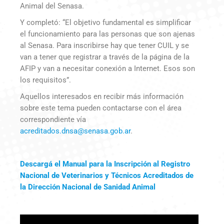
Animal del Senasa.
Y completó: “El objetivo fundamental es simplificar
el funcionamiento para las personas que son ajenas
al Senasa. Para inscribirse hay que tener CUIL y se
van a tener que registrar a través de la página de la
AFIP y van a necesitar conexión a Internet. Esos son
los requisitos”.
Aquellos interesados en recibir más información
sobre este tema pueden contactarse con el área
correspondiente vía
acreditados.dnsa@senasa.gob.ar
.
Descargá el Manual para la Inscripción al Registro
Nacional de Veterinarios y Técnicos Acreditados de
la Dirección Nacional de Sanidad Animal