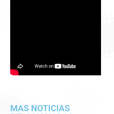
MAS NOTICIAS