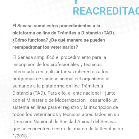
Y
REACREDITA
El Senasa sumó estos procedimientos a la
plataforma on line de Trámites a Distancia (TAD).
¿Cómo funciona? ¿De qué manera se pueden
reempadronar los veterinarios?
El Senasa simplificó el procedimiento para la
inscripción de los profesionales y técnicos
interesados en realizar tareas inherentes a los
programas de sanidad animal del organismo al
sumarlos a la plataforma on line Trámites a
Distancia (TAD). Para ello, el ente nacional –junto
con el Ministerio de Modernización– desarrolló un
sistema en línea para el registro y la inscripción de
todos los veterinarios y técnicos acreditados en su
Dirección Nacional de Sanidad Animal del Senasa,
que se encuentren dentro del marco de la Resolución
1/2018.