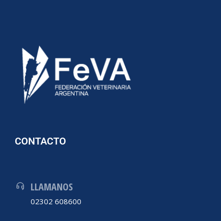
CONTACTO
LLAMANOS
02302 608600