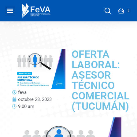
OFERTA
LABORAL:
ASESOR
TÉCNICO
feva
COMERCIAL
octubre 23, 2023
(TUCUMÁN)
9:00 am