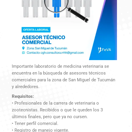
Importante laboratorio de medicina veterinaria se
encuentra en la búsqueda de asesores técnicos
comerciales para la zona de San Miguel de Tucumán
y alrededores.
Requisitos:
• Profesionales de la carrera de veterinaria o
zootecnistas. Recibidos o que le queden los 3
últimos finales, pero que ya no cursen.
• Tener perfil comercial.
• Registro de manejo vigente.