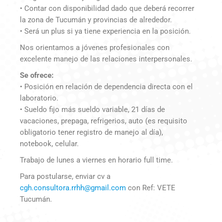
• Contar con disponibilidad dado que deberá recorrer
la zona de Tucumán y provincias de alrededor.
• Será un plus si ya tiene experiencia en la posición.
Nos orientamos a jóvenes profesionales con
excelente manejo de las relaciones interpersonales.
Se ofrece:
• Posición en relación de dependencia directa con el
laboratorio.
• Sueldo fijo más sueldo variable, 21 días de
vacaciones, prepaga, refrigerios, auto (es requisito
obligatorio tener registro de manejo al día),
notebook, celular.
Trabajo de lunes a viernes en horario full time.
Para postularse, enviar cv a
cgh.consultora.rrhh@gmail.com
con Ref: VETE
Tucumán.