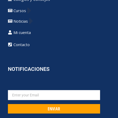
Cursos
Noticias
Mi cuenta
Contacto
NOTIFICACIONES
ENVIAR