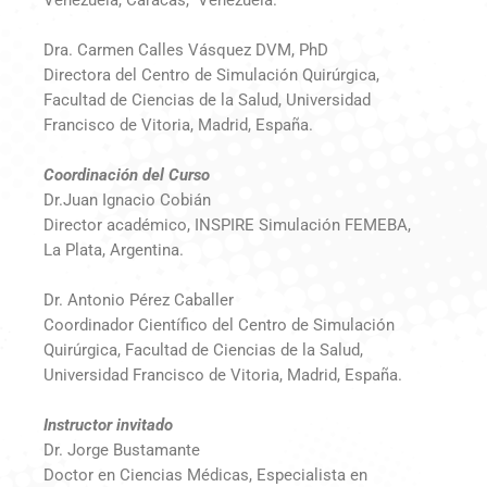
Venezuela, Caracas, Venezuela.
Dra. Carmen Calles Vásquez DVM, PhD
Directora del Centro de Simulación Quirúrgica,
Facultad de Ciencias de la Salud, Universidad
Francisco de Vitoria, Madrid, España.
Coordinación del Curso
Dr.Juan Ignacio Cobián
Director académico, INSPIRE Simulación FEMEBA,
La Plata, Argentina.
Dr. Antonio Pérez Caballer
Coordinador Científico del Centro de Simulación
Quirúrgica, Facultad de Ciencias de la Salud,
Universidad Francisco de Vitoria, Madrid, España.
Instructor invitado
Dr. Jorge Bustamante
Doctor en Ciencias Médicas, Especialista en