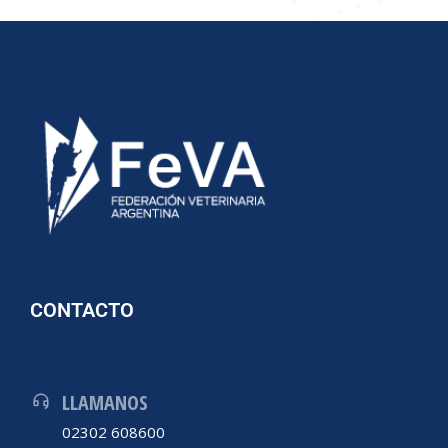
CONTACTO
LLAMANOS
02302 608600