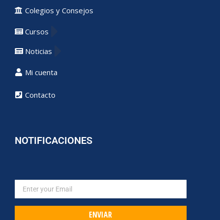
Colegios y Consejos
Cursos
Noticias
Mi cuenta
Contacto
NOTIFICACIONES
ENVIAR