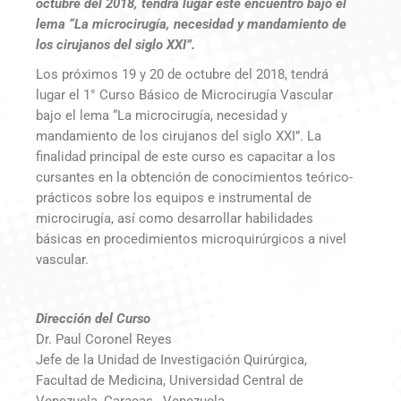
octubre del 2018, tendrá lugar este encuentro bajo el
lema “La microcirugía, necesidad y mandamiento de
los cirujanos del siglo XXI”.
Los próximos 19 y 20 de octubre del 2018, tendrá
lugar el 1° Curso Básico de Microcirugía Vascular
bajo el lema “La microcirugía, necesidad y
mandamiento de los cirujanos del siglo XXI”.
La
finalidad principal de este curso es capacitar a los
cursantes en la obtención de conocimientos teórico-
prácticos sobre los equipos e instrumental de
microcirugía, así como desarrollar habilidades
básicas en procedimientos microquirúrgicos a nivel
vascular.
Dirección del Curso
Dr. Paul Coronel Reyes
Jefe de la Unidad de Investigación Quirúrgica,
Facultad de Medicina, Universidad Central de