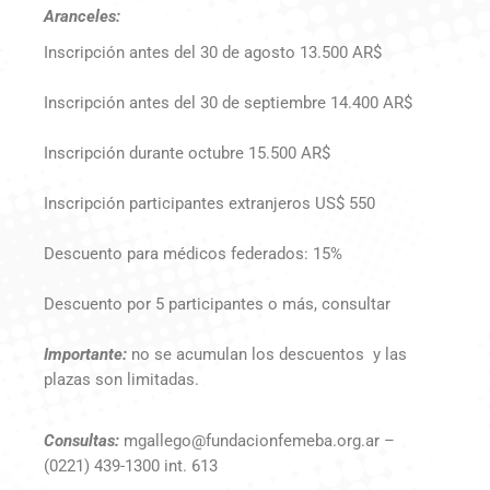
Aranceles:
Inscripción antes del 30 de agosto 13.500 AR$
Inscripción antes del 30 de septiembre 14.400 AR$
Inscripción durante octubre 15.500 AR$
Inscripción participantes extranjeros US$ 550
Descuento para médicos federados: 15%
Descuento por 5 participantes o más, consultar
Importante:
no se acumulan los descuentos y las
plazas son limitadas.
Consultas:
mgallego@fundacionfemeba.org.ar –
(0221) 439-1300 int. 613