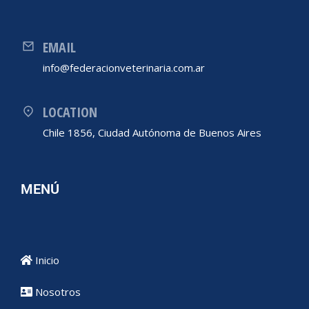
EMAIL
info@federacionveterinaria.com.ar
LOCATION
Chile 1856, Ciudad Autónoma de Buenos Aires
MENÚ
Inicio
Nosotros