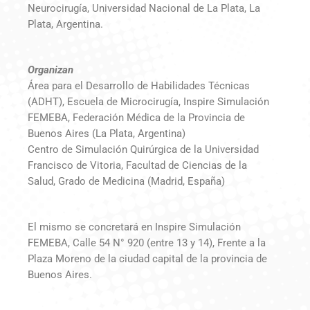
Neurocirugía, Universidad Nacional de La Plata, La
Plata, Argentina.
Organizan
Área para el Desarrollo de Habilidades Técnicas
(ADHT), Escuela de Microcirugía, Inspire Simulación
FEMEBA, Federación Médica de la Provincia de
Buenos Aires (La Plata, Argentina)
Centro de Simulación Quirúrgica de la Universidad
Francisco de Vitoria, Facultad de Ciencias de la
Salud, Grado de Medicina (Madrid, España)
El mismo se concretará en Inspire Simulación
FEMEBA, Calle 54 N° 920 (entre 13 y 14), Frente a la
Plaza Moreno de la ciudad capital de la provincia de
Buenos Aires.