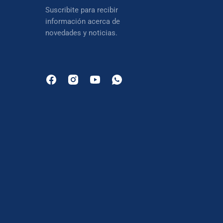
Suscribite para recibir
información acerca de
novedades y noticias.