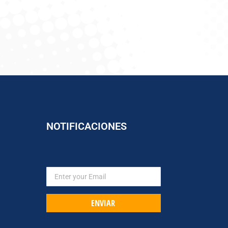
NOTIFICACIONES
ENVIAR