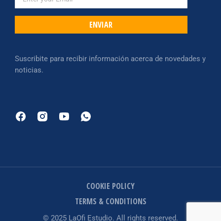
ENVIAR
Suscribite para recibir información acerca de novedades y
noticias.
COOKIE POLICY
TERMS & CONDITIONS
© 2025 LaOfi Estudio. All rights reserved.