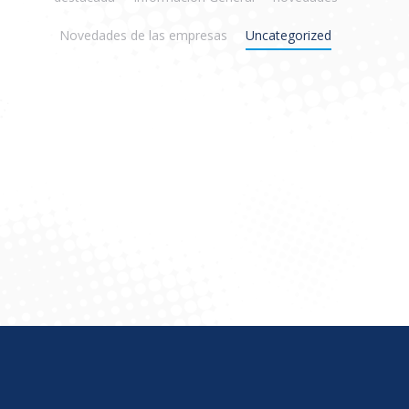
Novedades de las empresas
Uncategorized