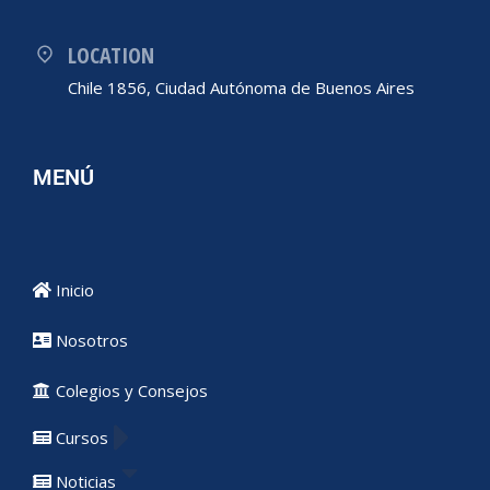
LOCATION
Chile 1856, Ciudad Autónoma de Buenos Aires
MENÚ
Inicio
Nosotros
Colegios y Consejos
Cursos
Noticias