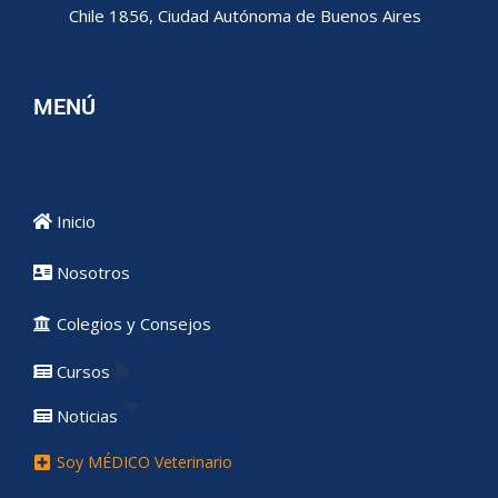
Chile 1856, Ciudad Autónoma de Buenos Aires
MENÚ
Inicio
Nosotros
Colegios y Consejos
Cursos
Noticias
Soy MÉDICO Veterinario