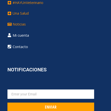
#HAYUnVeterinario
Una Salud
Noticias
Mi cuenta
Contacto
NOTIFICACIONES
ENVIAR