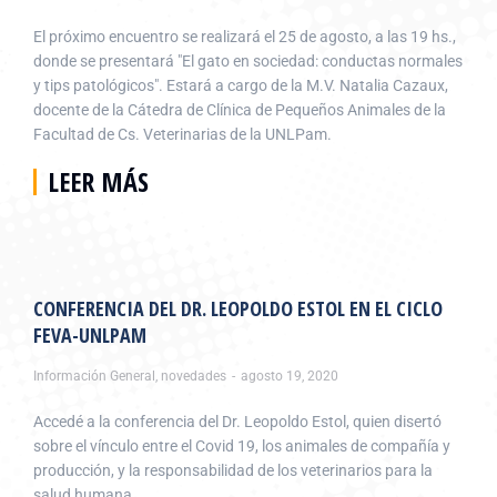
El próximo encuentro se realizará el 25 de agosto, a las 19 hs.,
donde se presentará "El gato en sociedad: conductas normales
y tips patológicos". Estará a cargo de la M.V. Natalia Cazaux,
docente de la Cátedra de Clínica de Pequeños Animales de la
Facultad de Cs. Veterinarias de la UNLPam.
LEER MÁS
CONFERENCIA DEL DR. LEOPOLDO ESTOL EN EL CICLO
FEVA-UNLPAM
Información General
,
novedades
agosto 19, 2020
Accedé a la conferencia del Dr. Leopoldo Estol, quien disertó
sobre el vínculo entre el Covid 19, los animales de compañía y
producción, y la responsabilidad de los veterinarios para la
salud humana.