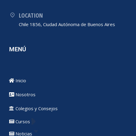
LOCATION
Chile 1856, Ciudad Autónoma de Buenos Aires
MENÚ
Inicio
Nosotros
Colegios y Consejos
Cursos
Noticias