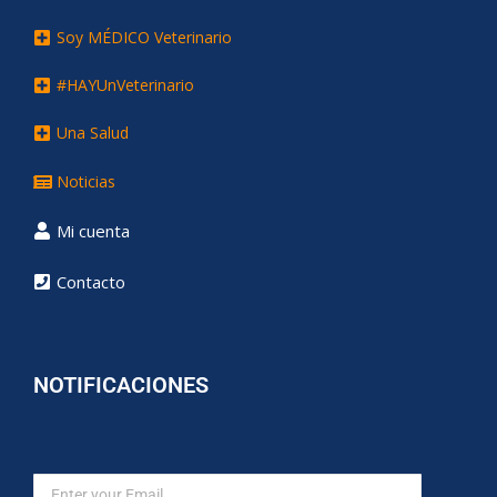
Soy MÉDICO Veterinario
#HAYUnVeterinario
Una Salud
Noticias
Mi cuenta
Contacto
NOTIFICACIONES