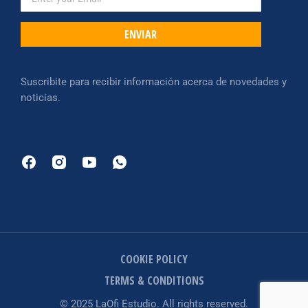
ENVIAR
Suscribite para recibir información acerca de novedades y
noticias.
COOKIE POLICY
TERMS & CONDITIONS
© 2025 LaOfi Estudio. All rights reserved.