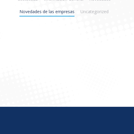
Novedades de las empresas
Uncategorized