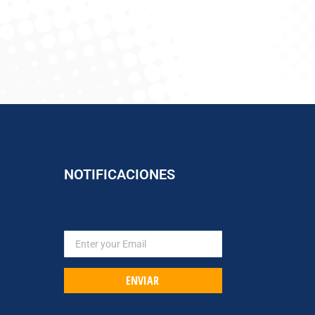
NOTIFICACIONES
ENVIAR