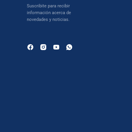
Suscribite para recibir
información acerca de
novedades y noticias.