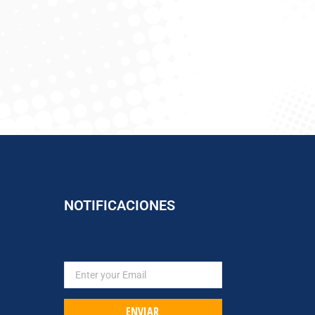
→
NOTIFICACIONES
ENVIAR