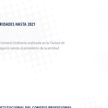
RIDADES HASTA 2021
General Ordinaria realizada en la Ciudad de
guirá siendo el presidente de la entidad
NSTITUCIONAL DEL CONSEJO PROFESIONAL