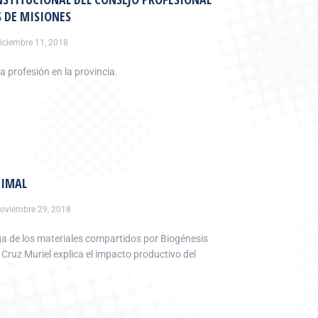
 DE MISIONES
iciembre 11, 2018
a profesión en la provincia.
NIMAL
oviembre 29, 2018
 de los materiales compartidos por Biogénesis
Cruz Muriel explica el impacto productivo del