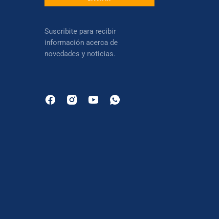
Suscribite para recibir
información acerca de
novedades y noticias.