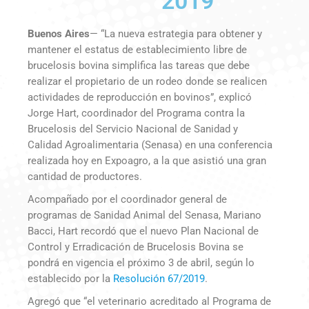
2019
Buenos Aires
— “La nueva estrategia para obtener y
mantener el estatus de establecimiento libre de
brucelosis bovina simplifica las tareas que debe
realizar el propietario de un rodeo donde se realicen
actividades de reproducción en bovinos”, explicó
Jorge Hart, coordinador del Programa contra la
Brucelosis del Servicio Nacional de Sanidad y
Calidad Agroalimentaria (Senasa) en una conferencia
realizada hoy en Expoagro, a la que asistió una gran
cantidad de productores.
Acompañado por el coordinador general de
programas de Sanidad Animal del Senasa, Mariano
Bacci, Hart recordó que el nuevo Plan Nacional de
Control y Erradicación de Brucelosis Bovina se
pondrá en vigencia el próximo 3 de abril, según lo
establecido por la
Resolución 67/2019
.
Agregó que “el veterinario acreditado al Programa de