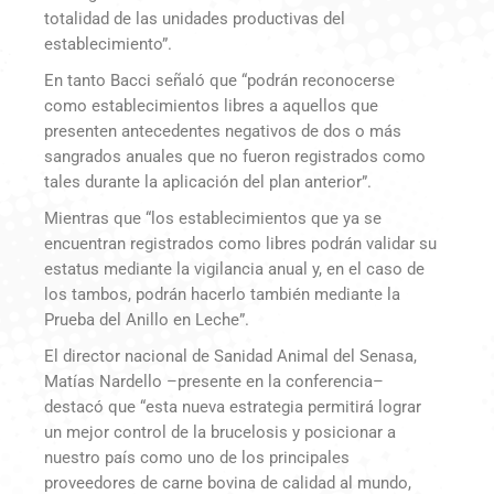
totalidad de las unidades productivas del
establecimiento”.
En tanto Bacci señaló que “podrán reconocerse
como establecimientos libres a aquellos que
presenten antecedentes negativos de dos o más
sangrados anuales que no fueron registrados como
tales durante la aplicación del plan anterior”.
Mientras que “los establecimientos que ya se
encuentran registrados como libres podrán validar su
estatus mediante la vigilancia anual y, en el caso de
los tambos, podrán hacerlo también mediante la
Prueba del Anillo en Leche”.
El director nacional de Sanidad Animal del Senasa,
Matías Nardello –presente en la conferencia–
destacó que “esta nueva estrategia permitirá lograr
un mejor control de la brucelosis y posicionar a
nuestro país como uno de los principales
proveedores de carne bovina de calidad al mundo,