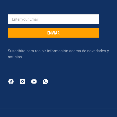
ENVIAR
Suscribite para recibir información acerca de novedades y
noticias.