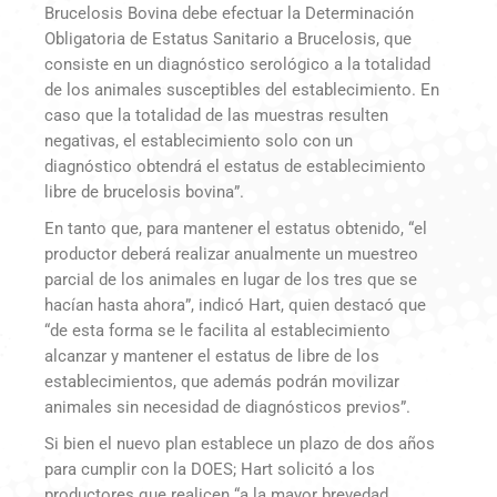
Brucelosis Bovina debe efectuar la Determinación
Obligatoria de Estatus Sanitario a Brucelosis, que
consiste en un diagnóstico serológico a la totalidad
de los animales susceptibles del establecimiento. En
caso que la totalidad de las muestras resulten
negativas, el establecimiento solo con un
diagnóstico obtendrá el estatus de establecimiento
libre de brucelosis bovina”.
En tanto que, para mantener el estatus obtenido, “el
productor deberá realizar anualmente un muestreo
parcial de los animales en lugar de los tres que se
hacían hasta ahora”, indicó Hart, quien destacó que
“de esta forma se le facilita al establecimiento
alcanzar y mantener el estatus de libre de los
establecimientos, que además podrán movilizar
animales sin necesidad de diagnósticos previos”.
Si bien el nuevo plan establece un plazo de dos años
para cumplir con la DOES; Hart solicitó a los
productores que realicen “a la mayor brevedad