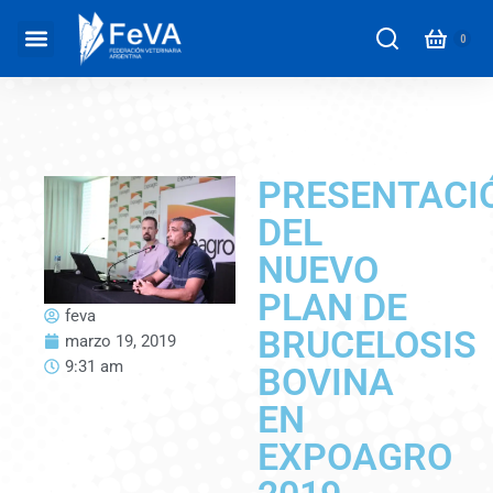
PRESENTACI
DEL
NUEVO
PLAN DE
feva
BRUCELOSIS
marzo 19, 2019
9:31 am
BOVINA
EN
EXPOAGRO