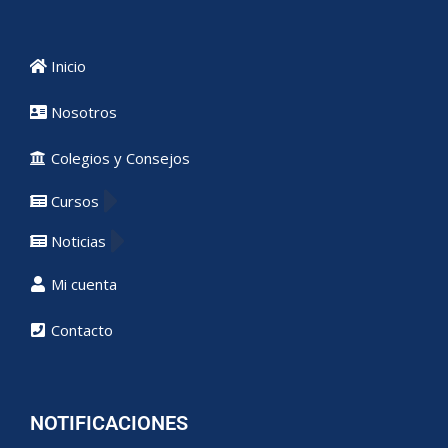
Inicio
Nosotros
Colegios y Consejos
Cursos
Noticias
Mi cuenta
Contacto
NOTIFICACIONES