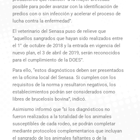
posible para poder avanzar con la identificación de
predios con o sin infección y acelerar el proceso de
lucha contra la enfermedad”.
El veterinario del Senasa puso de relieve que
“aquellos sangrados que hayan sido realizados entre
el 1° de octubre de 2018 y la entrada en vigencia del
nuevo plan, el 3 de abril de 2019, serán reconocidos
para el cumplimiento de la DOES”.
Para ello, “estos diagnósticos deben ser presentados
en la oficina local del Senasa. Si cumplen con los
requisitos de la norma y resultaron negativos, los
establecimientos podrán ser considerados como
libres de brucelosis bovina”, indicó.
Asimismo informó que “si los diagnósticos no
fueron realizados a la totalidad de los animales
susceptibles de cada rodeo, se podrán completar
mediante protocolos complementarios que incluyan
el sangrado de los animales faltantes o de la