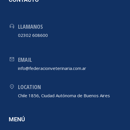
LLAMANOS
02302 608600
EMAIL
info@federacionveterinaria.com.ar
LOCATION
Chile 1856, Ciudad Autónoma de Buenos Aires
MENÚ