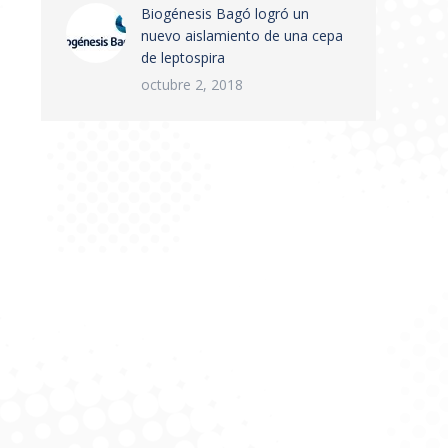
Biogénesis Bagó logró un
nuevo aislamiento de una cepa
de leptospira
octubre 2, 2018