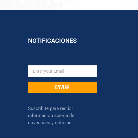
NOTIFICACIONES
ENVIAR
Suscribite para recibir
información acerca de
novedades y noticias.