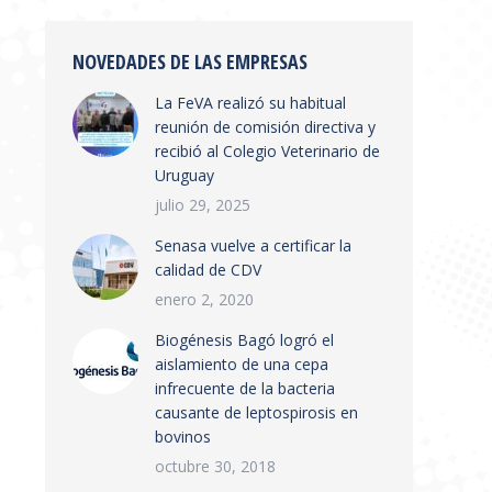
NOVEDADES DE LAS EMPRESAS
La FeVA realizó su habitual
reunión de comisión directiva y
recibió al Colegio Veterinario de
Uruguay
julio 29, 2025
Senasa vuelve a certificar la
calidad de CDV
enero 2, 2020
Biogénesis Bagó logró el
aislamiento de una cepa
infrecuente de la bacteria
causante de leptospirosis en
bovinos
octubre 30, 2018