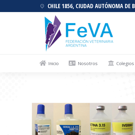
CHILE 1856, CIUDAD AUTÓNOMA DE 
Inicio
Nosotros
Colegios