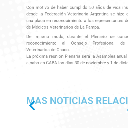
Con motivo de haber cumplido 50 años de vida inst
desde la Federación Veterinaria Argentina se hizo 
una placa en reconocimiento a los representantes d
de Médicos Veterinarios de La Pampa.
Del mismo modo, durante el Plenario se concr
reconocimiento al Consejo Profesional de
Veterinarios de Chaco.
La próxima reunión Plenaria será la Asamblea anual 
a cabo en CABA los días 30 de noviembre y 1 de dic
MAS NOTICIAS RELAC