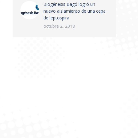
Biogénesis Bagó logró un
nuevo aislamiento de una cepa
de leptospira
octubre 2, 2018