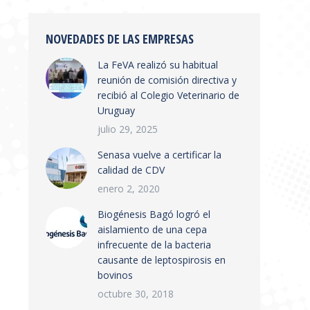
NOVEDADES DE LAS EMPRESAS
La FeVA realizó su habitual
reunión de comisión directiva y
recibió al Colegio Veterinario de
Uruguay
julio 29, 2025
Senasa vuelve a certificar la
calidad de CDV
enero 2, 2020
Biogénesis Bagó logró el
aislamiento de una cepa
infrecuente de la bacteria
causante de leptospirosis en
bovinos
octubre 30, 2018