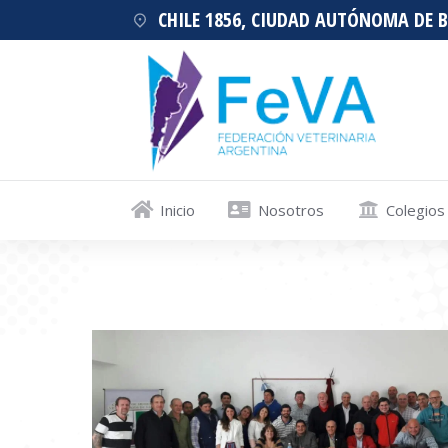
CHILE 1856, CIUDAD AUTÓNOMA DE 
Inicio
Nosotros
Colegios