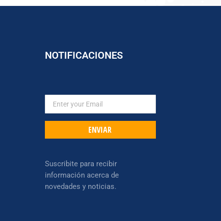
NOTIFICACIONES
ENVIAR
Suscribite para recibir
información acerca de
novedades y noticias.