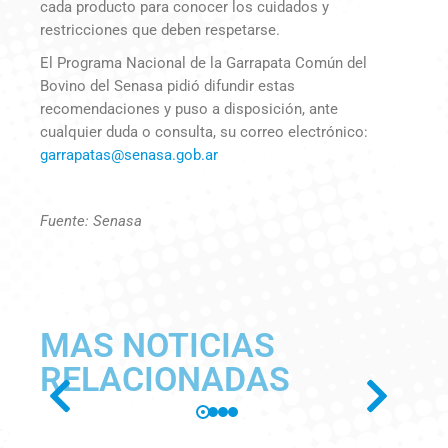
cada producto para conocer los cuidados y
restricciones que deben respetarse.
El Programa Nacional de la Garrapata Común del
Bovino del Senasa pidió difundir estas
recomendaciones y puso a disposición, ante
cualquier duda o consulta, su correo electrónico:
garrapatas@senasa.gob.ar
Fuente: Senasa
MAS NOTICIAS
RELACIONADAS