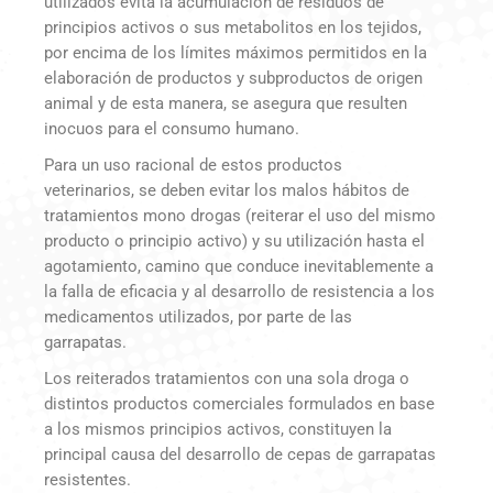
utilizados evita la acumulación de residuos de
principios activos o sus metabolitos en los tejidos,
por encima de los límites máximos permitidos en la
elaboración de productos y subproductos de origen
animal y de esta manera, se asegura que resulten
inocuos para el consumo humano.
Para un uso racional de estos productos
veterinarios, se deben evitar los malos hábitos de
tratamientos mono drogas (reiterar el uso del mismo
producto o principio activo) y su utilización hasta el
agotamiento, camino que conduce inevitablemente a
la falla de eficacia y al desarrollo de resistencia a los
medicamentos utilizados, por parte de las
garrapatas.
Los reiterados tratamientos con una sola droga o
distintos productos comerciales formulados en base
a los mismos principios activos, constituyen la
principal causa del desarrollo de cepas de garrapatas
resistentes.