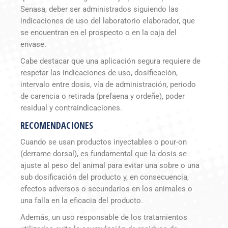
Senasa, deber ser administrados siguiendo las
indicaciones de uso del laboratorio elaborador, que
se encuentran en el prospecto o en la caja del
envase.
Cabe destacar que una aplicación segura requiere de
respetar las indicaciones de uso, dosificación,
intervalo entre dosis, vía de administración, periodo
de carencia o retirada (prefaena y ordeñe), poder
residual y contraindicaciones.
RECOMENDACIONES
Cuando se usan productos inyectables o pour-on
(derrame dorsal), es fundamental que la dosis se
ajuste al peso del animal para evitar una sobre o una
sub dosificación del producto y, en consecuencia,
efectos adversos o secundarios en los animales o
una falla en la eficacia del producto.
Además, un uso responsable de los tratamientos