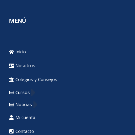
MENÚ
Inicio
Nosotros
Colegios y Consejos
Cursos
Noticias
Mi cuenta
Contacto