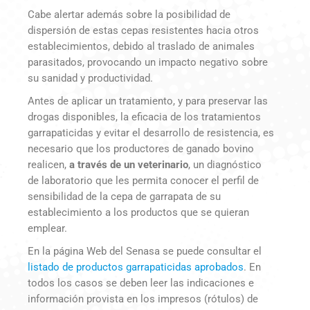
Cabe alertar además sobre la posibilidad de
dispersión de estas cepas resistentes hacia otros
establecimientos, debido al traslado de animales
parasitados, provocando un impacto negativo sobre
su sanidad y productividad.
Antes de aplicar un tratamiento, y para preservar las
drogas disponibles, la eficacia de los tratamientos
garrapaticidas y evitar el desarrollo de resistencia, es
necesario que los productores de ganado bovino
realicen,
a través de un veterinario
, un diagnóstico
de laboratorio que les permita conocer el perfil de
sensibilidad de la cepa de garrapata de su
establecimiento a los productos que se quieran
emplear.
En la página Web del Senasa se puede consultar el
listado de productos garrapaticidas aprobados
. En
todos los casos se deben leer las indicaciones e
información provista en los impresos (rótulos) de