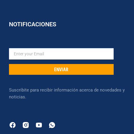
NOTIFICACIONES
ENVIAR
Suscribite para recibir información acerca de novedades y
noticias.