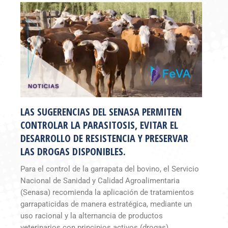
LAS SUGERENCIAS DEL SENASA PERMITEN
CONTROLAR LA PARASITOSIS, EVITAR EL
DESARROLLO DE RESISTENCIA Y PRESERVAR
LAS DROGAS DISPONIBLES.
Para el control de la garrapata del bovino, el Servicio
Nacional de Sanidad y Calidad Agroalimentaria
(Senasa) recomienda la aplicación de tratamientos
garrapaticidas de manera estratégica, mediante un
uso racional y la alternancia de productos
veterinarios con principios activos (drogas)