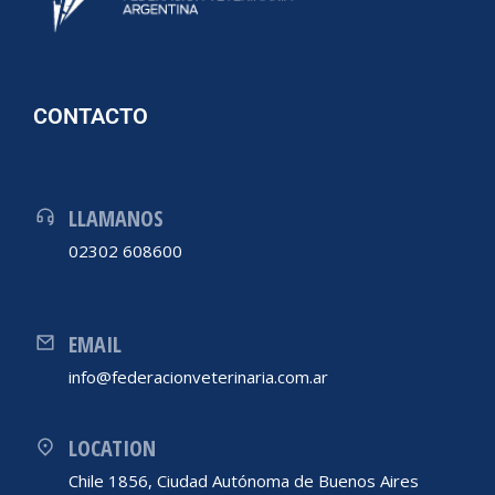
CONTACTO
LLAMANOS
02302 608600
EMAIL
info@federacionveterinaria.com.ar
LOCATION
Chile 1856, Ciudad Autónoma de Buenos Aires