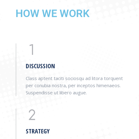
HOW WE WORK
DISCUSSION
Class aptent taciti sociosqu ad litora torquent
per conubia nostra, per inceptos himenaeos.
Suspendisse ut libero augue.
STRATEGY