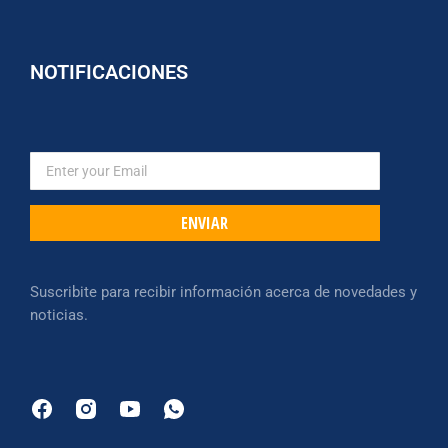
NOTIFICACIONES
ENVIAR
Suscribite para recibir información acerca de novedades y
noticias.