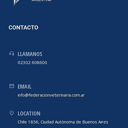
CONTACTO
LLAMANOS
02302 608600
EMAIL
info@federacionveterinaria.com.ar
LOCATION
Chile 1856, Ciudad Autónoma de Buenos Aires