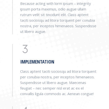
Because acting with lorm ipsum – integrity
ipsum porta maximus, odio augue ullam
rutrum velit sit tincidunt elit. Class aptent
taciti sociosqu ad litora torquent per conubia
nostra, per inceptos himenaeos. Suspendisse
ut libero augue.
IMPLEMENTATION
Class aptent taciti sociosqu ad litora torquent
per conubia nostra, per inceptos himenaeos.
Suspendisse ut libero augue. Maecenas
feugiat – nec semper nisl erat ac ex el
convallis ligula commodo ac. Aenean congue!