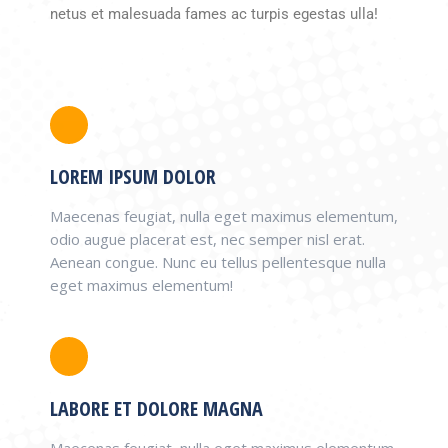
netus et malesuada fames ac turpis egestas ulla!
LOREM IPSUM DOLOR
Maecenas feugiat, nulla eget maximus elementum,
odio augue placerat est, nec semper nisl erat.
Aenean congue. Nunc eu tellus pellentesque nulla
eget maximus elementum!
LABORE ET DOLORE MAGNA
Maecenas feugiat, nulla eget maximus elementum,