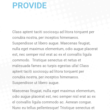
PROVIDE
Class aptent taciti sociosqu ad litora torquent per
conubia nostra, per inceptos himenaeos.
Suspendisse ut libero augue. Maecenas feugiat,
nulla eget maximus elementum, odio augue placerat
est, nec semper nisl erat ac ex el convallis ligula
commodo. Tristique senectus et netus et
malesuada fames ac turpis egestas ulla! Class
aptent taciti sociosqu ad litora torquent per
conubia nostra, per inceptos himenaeos.
Suspendisse ut libero augue.
Maecenas feugiat, nulla eget maximus elementum,
odio augue placerat est, nec semper nisl erat ac ex
el convallis ligula commodo ac. Aenean congue.
Nunc eu tellus pellentesque! Tristique senectus et