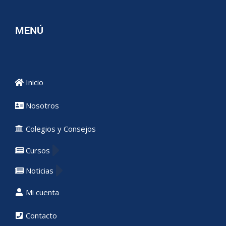
MENÚ
Inicio
Nosotros
Colegios y Consejos
Cursos
Noticias
Mi cuenta
Contacto