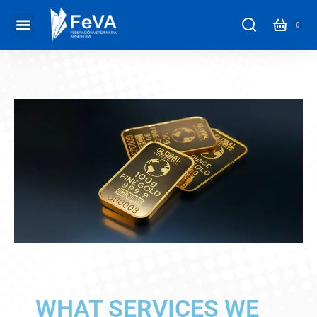
WHAT SERVICES WE