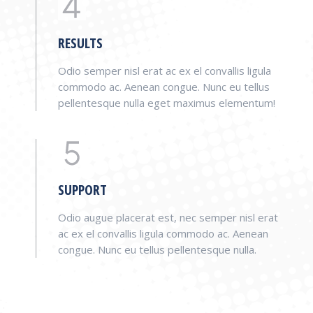
RESULTS
Odio semper nisl erat ac ex el convallis ligula
commodo ac. Aenean congue. Nunc eu tellus
pellentesque nulla eget maximus elementum!
SUPPORT
Odio augue placerat est, nec semper nisl erat
ac ex el convallis ligula commodo ac. Aenean
congue. Nunc eu tellus pellentesque nulla.