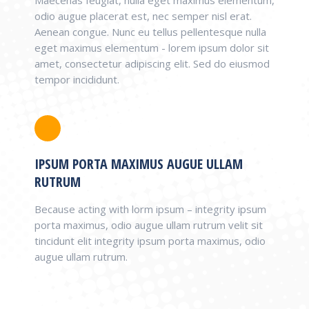
odio augue placerat est, nec semper nisl erat.
Aenean congue. Nunc eu tellus pellentesque nulla
eget maximus elementum - lorem ipsum dolor sit
amet, consectetur adipiscing elit. Sed do eiusmod
tempor incididunt.
IPSUM PORTA MAXIMUS AUGUE ULLAM
RUTRUM
Because acting with lorm ipsum – integrity ipsum
porta maximus, odio augue ullam rutrum velit sit
tincidunt elit integrity ipsum porta maximus, odio
augue ullam rutrum.