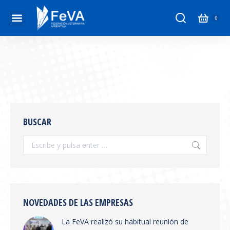
BUSCAR
NOVEDADES DE LAS EMPRESAS
La FeVA realizó su habitual reunión de