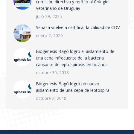
comisión directiva y recibió al Colegio
Veterinario de Uruguay
julio 29, 2025
Senasa vuelve a certificar la calidad de CDV
enero 2, 2020
Biogénesis Bagó logró el aislamiento de
una cepa infrecuente de la bacteria
causante de leptospirosis en bovinos
octubre 30, 2018
Biogénesis Bagó logró un nuevo
aislamiento de una cepa de leptospira
octubre 2, 2018