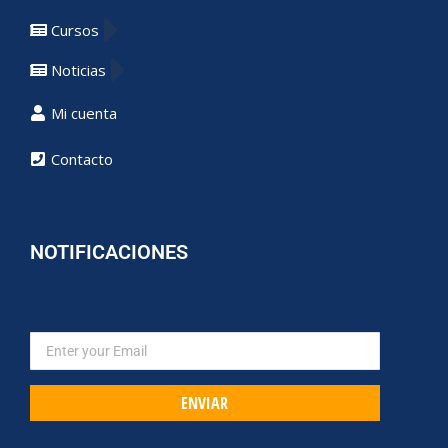
Cursos
Noticias
Mi cuenta
Contacto
NOTIFICACIONES
ENVIAR