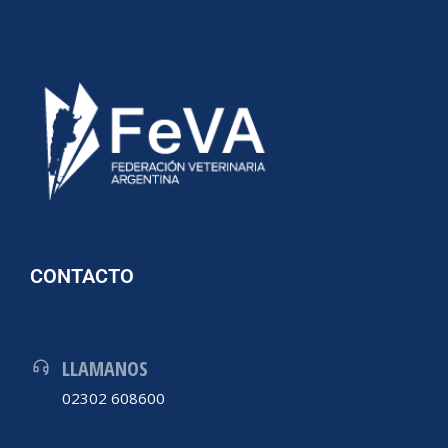
CONTACTO
LLAMANOS
02302 608600