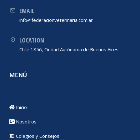
EMAIL
info@federacionveterinaria.com.ar
LOCATION
Chile 1856, Ciudad Autónoma de Buenos Aires
MENÚ
Inicio
Nosotros
Colegios y Consejos