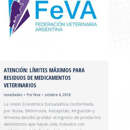
ATENCIÓN: LÍMITES MÁXIMOS PARA
RESIDUOS DE MEDICAMENTOS
VETERINARIOS
novedades
Por
feva
octubre 4, 2018
La Unión Económica Euroasiática conformada
por Rusia, Bielorrusia, Kazajistán, Kirguistán y
Armenia decidió prohibir el ingreso de productos
alimenticios que hayan sido tratados con