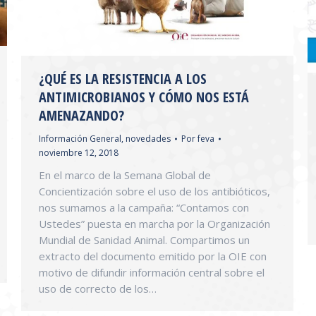
¿QUÉ ES LA RESISTENCIA A LOS
ANTIMICROBIANOS Y CÓMO NOS ESTÁ
AMENAZANDO?
Información General
,
novedades
Por
feva
noviembre 12, 2018
En el marco de la Semana Global de
Concientización sobre el uso de los antibióticos,
nos sumamos a la campaña: “Contamos con
Ustedes” puesta en marcha por la Organización
Mundial de Sanidad Animal. Compartimos un
extracto del documento emitido por la OIE con
motivo de difundir información central sobre el
uso de correcto de los…