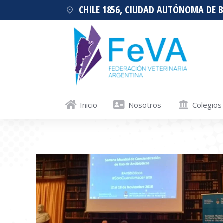
CHILE 1856, CIUDAD AUTÓNOMA DE 
Inicio
Nosotros
Colegios