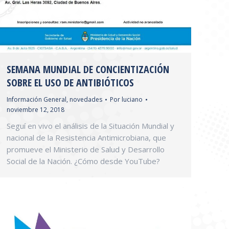
SEMANA MUNDIAL DE CONCIENTIZACIÓN
SOBRE EL USO DE ANTIBIÓTICOS
Información General
,
novedades
Por
luciano
noviembre 12, 2018
Seguí en vivo el análisis de la Situación Mundial y
nacional de la Resistencia Antimicrobiana, que
promueve el Ministerio de Salud y Desarrollo
Social de la Nación. ¿Cómo desde YouTube?