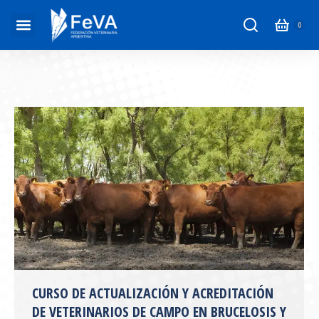
CURSO DE ACTUALIZACIÓN Y ACREDITACIÓN
DE VETERINARIOS DE CAMPO EN BRUCELOSIS Y