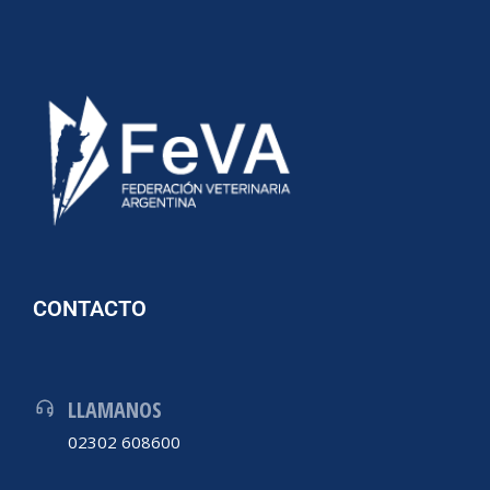
CONTACTO
LLAMANOS
02302 608600