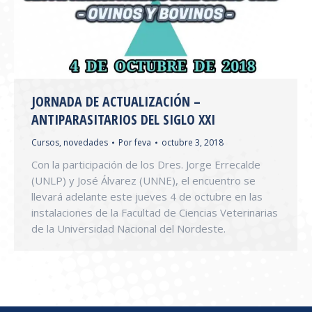
JORNADA DE ACTUALIZACIÓN –
ANTIPARASITARIOS DEL SIGLO XXI
Cursos
,
novedades
Por
feva
octubre 3, 2018
Con la participación de los Dres. Jorge Errecalde
(UNLP) y José Álvarez (UNNE), el encuentro se
llevará adelante este jueves 4 de octubre en las
instalaciones de la Facultad de Ciencias Veterinarias
de la Universidad Nacional del Nordeste.