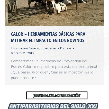
CALOR – HERRAMIENTAS BÁSICAS PARA
MITIGAR EL IMPACTO EN LOS BOVINOS
Información General
,
novedades
Por
feva
febrero 21, 2019
Compartimos un Protocolo de Prevención del
Estrés Calórico específico para esta especie animal.
¿Qué pasa? ¿Por qué? ¿Cuál es el impacto? ¿Se lo
puede reducir?