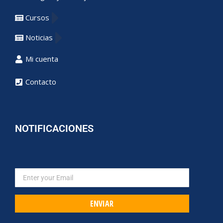
Cursos
Noticias
Mi cuenta
Contacto
NOTIFICACIONES
ENVIAR