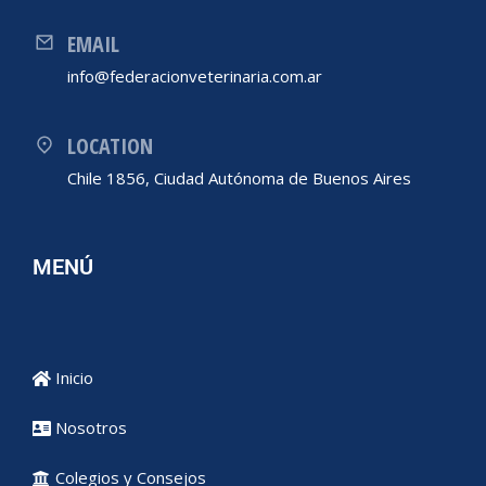
EMAIL
info@federacionveterinaria.com.ar
LOCATION
Chile 1856, Ciudad Autónoma de Buenos Aires
MENÚ
Inicio
Nosotros
Colegios y Consejos