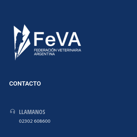
CONTACTO
LLAMANOS
02302 608600