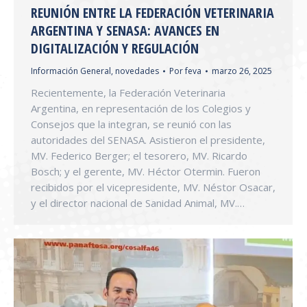
REUNIÓN ENTRE LA FEDERACIÓN VETERINARIA
ARGENTINA Y SENASA: AVANCES EN
DIGITALIZACIÓN Y REGULACIÓN
Información General
,
novedades
Por
feva
marzo 26, 2025
Recientemente, la Federación Veterinaria
Argentina, en representación de los Colegios y
Consejos que la integran, se reunió con las
autoridades del SENASA. Asistieron el presidente,
MV. Federico Berger; el tesorero, MV. Ricardo
Bosch; y el gerente, MV. Héctor Otermin. Fueron
recibidos por el vicepresidente, MV. Néstor Osacar,
y el director nacional de Sanidad Animal, MV.…