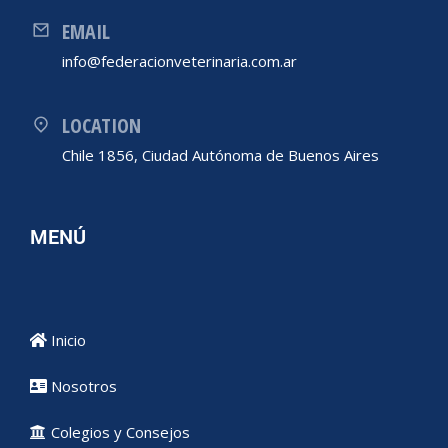
EMAIL
info@federacionveterinaria.com.ar
LOCATION
Chile 1856, Ciudad Autónoma de Buenos Aires
MENÚ
Inicio
Nosotros
Colegios y Consejos