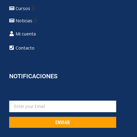
Cursos
Noticias
Mi cuenta
Contacto
NOTIFICACIONES
ENVIAR