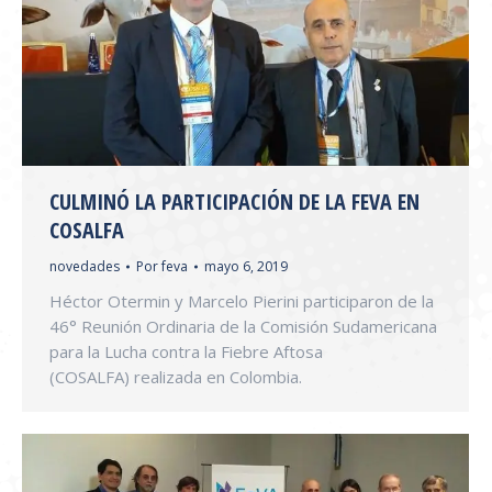
CULMINÓ LA PARTICIPACIÓN DE LA FEVA EN
COSALFA
novedades
Por
feva
mayo 6, 2019
Héctor Otermin y Marcelo Pierini participaron de la
46° Reunión Ordinaria de la Comisión Sudamericana
para la Lucha contra la Fiebre Aftosa
(COSALFA) realizada en Colombia.