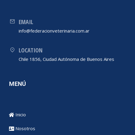
EMAIL
info@federacionveterinaria.com.ar
LOCATION
Chile 1856, Ciudad Autónoma de Buenos Aires
MENÚ
Inicio
Nosotros