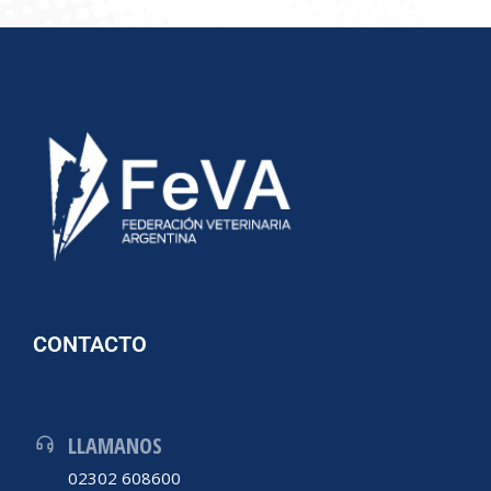
CONTACTO
LLAMANOS
02302 608600