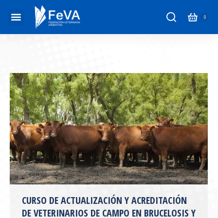
CURSO DE ACTUALIZACIÓN Y ACREDITACIÓN
DE VETERINARIOS DE CAMPO EN BRUCELOSIS Y