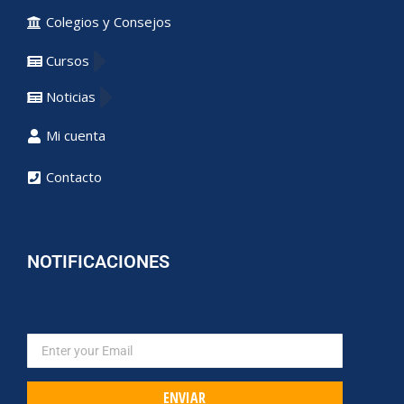
Colegios y Consejos
Cursos
Noticias
Mi cuenta
Contacto
NOTIFICACIONES
ENVIAR