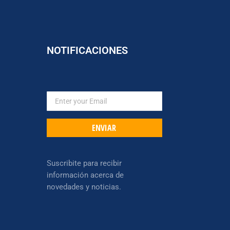
NOTIFICACIONES
ENVIAR
Suscribite para recibir
información acerca de
novedades y noticias.