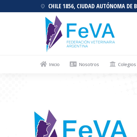
CHILE 1856, CIUDAD AUTÓNOMA DE 
Inicio
Nosotros
Colegios