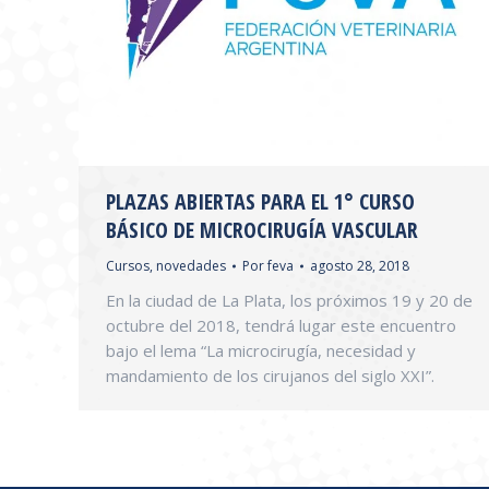
PLAZAS ABIERTAS PARA EL 1° CURSO
BÁSICO DE MICROCIRUGÍA VASCULAR
Cursos
,
novedades
Por
feva
agosto 28, 2018
En la ciudad de La Plata, los próximos 19 y 20 de
octubre del 2018, tendrá lugar este encuentro
bajo el lema “La microcirugía, necesidad y
mandamiento de los cirujanos del siglo XXI”.