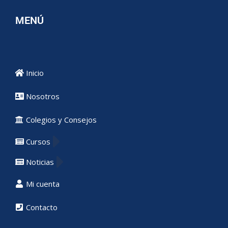
MENÚ
Inicio
Nosotros
Colegios y Consejos
Cursos
Noticias
Mi cuenta
Contacto