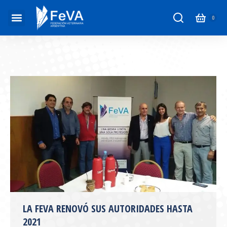
LA FEVA RENOVÓ SUS AUTORIDADES HASTA
2021