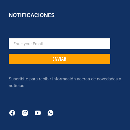
NOTIFICACIONES
ENVIAR
Suscribite para recibir información acerca de novedades y
noticias.