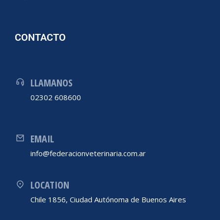
CONTACTO
LLAMANOS
02302 608600
EMAIL
info@federacionveterinaria.com.ar
LOCATION
Chile 1856, Ciudad Autónoma de Buenos Aires