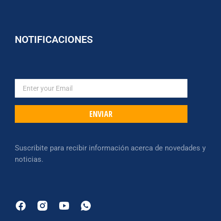
NOTIFICACIONES
ENVIAR
Suscribite para recibir información acerca de novedades y
noticias.