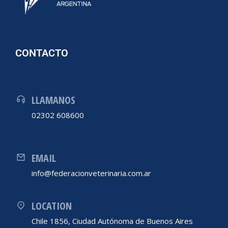
CONTACTO
LLAMANOS
02302 608600
EMAIL
info@federacionveterinaria.com.ar
LOCATION
Chile 1856, Ciudad Autónoma de Buenos Aires