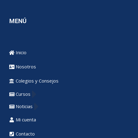
MENÚ
Inicio
Nosotros
Colegios y Consejos
Cursos
Noticias
Mi cuenta
Contacto