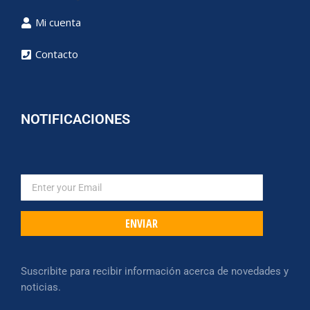
Mi cuenta
Contacto
NOTIFICACIONES
ENVIAR
Suscribite para recibir información acerca de novedades y
noticias.