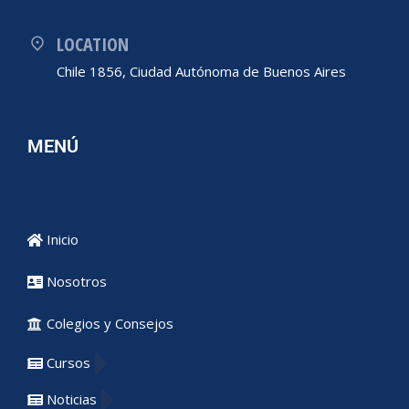
LOCATION
Chile 1856, Ciudad Autónoma de Buenos Aires
MENÚ
Inicio
Nosotros
Colegios y Consejos
Cursos
Noticias