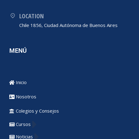
LOCATION
Chile 1856, Ciudad Autónoma de Buenos Aires
MENÚ
Inicio
Nosotros
Colegios y Consejos
Cursos
Noticias