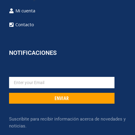
Mi cuenta
Contacto
NOTIFICACIONES
ENVIAR
Suscribite para recibir información acerca de novedades y
noticias.