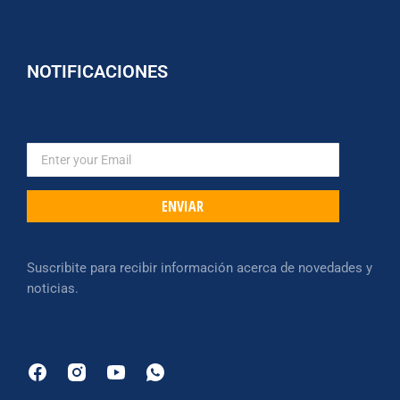
NOTIFICACIONES
ENVIAR
Suscribite para recibir información acerca de novedades y
noticias.