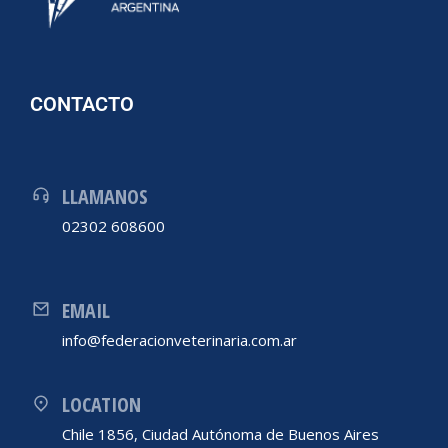
CONTACTO
LLAMANOS
02302 608600
EMAIL
info@federacionveterinaria.com.ar
LOCATION
Chile 1856, Ciudad Autónoma de Buenos Aires