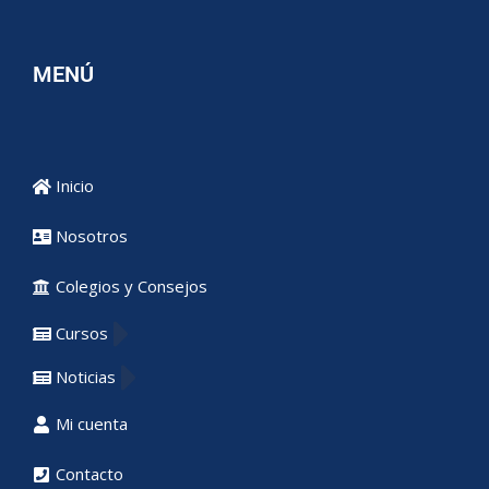
MENÚ
Inicio
Nosotros
Colegios y Consejos
Cursos
Noticias
Mi cuenta
Contacto