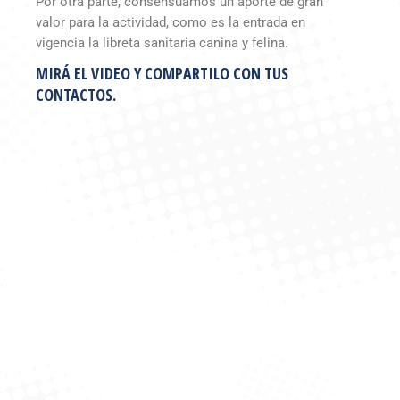
Por otra parte, consensuamos un aporte de gran
valor para la actividad, como es la entrada en
vigencia la libreta sanitaria canina y felina.
MIRÁ EL VIDEO Y COMPARTILO CON TUS
CONTACTOS.