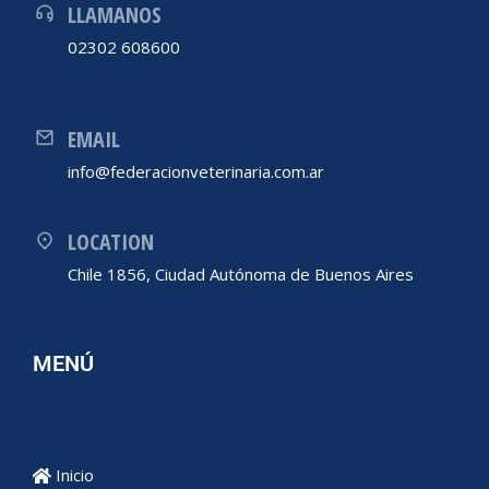
LLAMANOS
02302 608600
EMAIL
info@federacionveterinaria.com.ar
LOCATION
Chile 1856, Ciudad Autónoma de Buenos Aires
MENÚ
Inicio