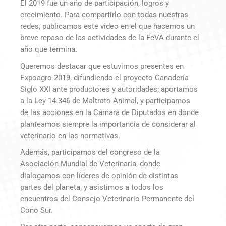
El 2019 fue un año de participación, logros y
crecimiento. Para compartirlo con todas nuestras
redes, publicamos este video en el que hacemos un
breve repaso de las actividades de la FeVA durante el
año que termina.
Queremos destacar que estuvimos presentes en
Expoagro 2019, difundiendo el proyecto Ganadería
Siglo XXI ante productores y autoridades; aportamos
a la Ley 14.346 de Maltrato Animal, y participamos
de las acciones en la Cámara de Diputados en donde
planteamos siempre la importancia de considerar al
veterinario en las normativas.
Además, participamos del congreso de la
Asociación Mundial de Veterinaria, donde
dialogamos con líderes de opinión de distintas
partes del planeta, y asistimos a todos los
encuentros del Consejo Veterinario Permanente del
Cono Sur.