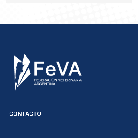
CONTACTO