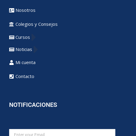
Nosotros
Colegios y Consejos
Cursos
Noticias
Mi cuenta
Contacto
NOTIFICACIONES