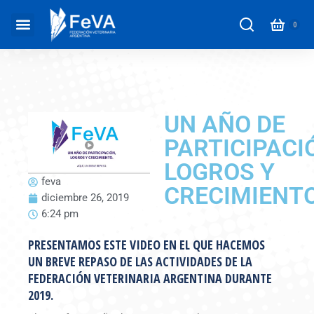
UN AÑO DE
PARTICIPACI
LOGROS Y
feva
CRECIMIENT
diciembre 26, 2019
6:24 pm
PRESENTAMOS ESTE VIDEO EN EL QUE HACEMOS
UN BREVE REPASO DE LAS ACTIVIDADES DE LA
FEDERACIÓN VETERINARIA ARGENTINA DURANTE
2019.