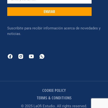
ENVIAR
Suscribite para recibir información acerca de novedades y
noticias.
COOKIE POLICY
TERMS & CONDITIONS
© 2025 LaOfi Estudio. All rights reserved.