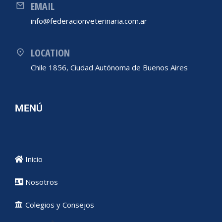
EMAIL
info@federacionveterinaria.com.ar
LOCATION
Chile 1856, Ciudad Autónoma de Buenos Aires
MENÚ
Inicio
Nosotros
Colegios y Consejos