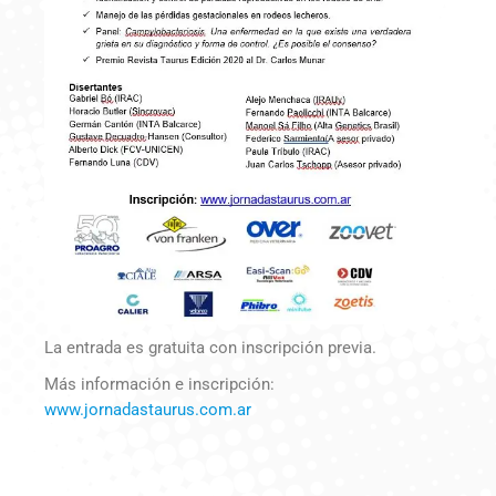
La entrada es gratuita con inscripción previa.
Más información e inscripción:
www.jornadastaurus.com.ar