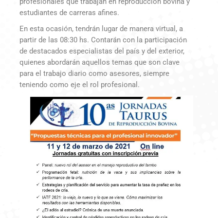
profesionales que trabajan en reproducción bovina y
estudiantes de carreras afines.
En esta ocasión, tendrán lugar de manera virtual, a
partir de las 08:30 hs. Contarán con la participación
de destacados especialistas del país y del exterior,
quienes abordarán aquellos temas que son clave
para el trabajo diario como asesores, siempre
teniendo como eje el rol profesional.