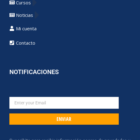
Cursos
Noticias
Mi cuenta
Contacto
NOTIFICACIONES
ENVIAR