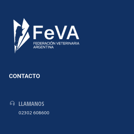
CONTACTO
LLAMANOS
02302 608600