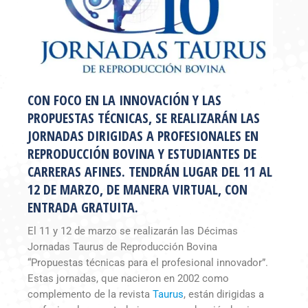
CON FOCO EN LA INNOVACIÓN Y LAS
PROPUESTAS TÉCNICAS, SE REALIZARÁN LAS
JORNADAS DIRIGIDAS A PROFESIONALES EN
REPRODUCCIÓN BOVINA Y ESTUDIANTES DE
CARRERAS AFINES. TENDRÁN LUGAR DEL 11 AL
12 DE MARZO, DE MANERA VIRTUAL, CON
ENTRADA GRATUITA.
El 11 y 12 de marzo se realizarán las Décimas
Jornadas Taurus de Reproducción Bovina
“Propuestas técnicas para el profesional innovador”.
Estas jornadas, que nacieron en 2002 como
complemento de la revista
Taurus
, están dirigidas a