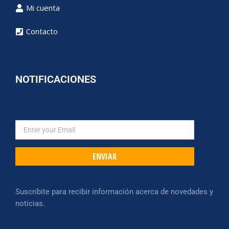
Mi cuenta
Contacto
NOTIFICACIONES
ENVIAR
Suscribite para recibir información acerca de novedades y
noticias.