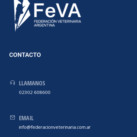
CONTACTO
LLAMANOS
02302 608600
EMAIL
info@federacionveterinaria.com.ar