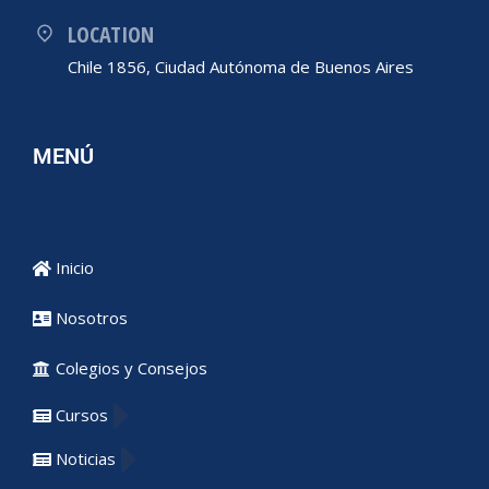
LOCATION
Chile 1856, Ciudad Autónoma de Buenos Aires
MENÚ
Inicio
Nosotros
Colegios y Consejos
Cursos
Noticias