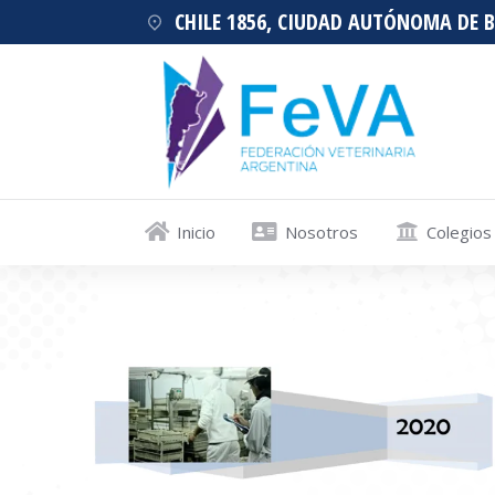
CHILE 1856, CIUDAD AUTÓNOMA DE 
Inicio
Nosotros
Colegios