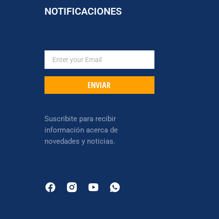
NOTIFICACIONES
ENVIAR
Suscribite para recibir
información acerca de
novedades y noticias.