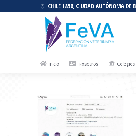
CHILE 1856, CIUDAD AUTÓNOMA DE 
Inicio
Nosotros
Colegios