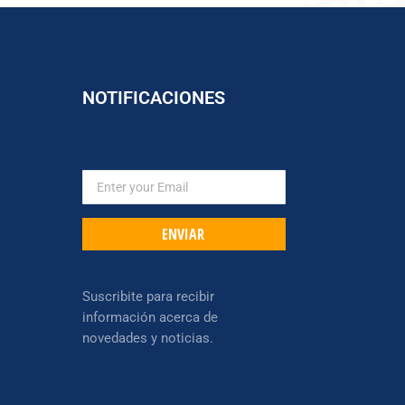
NOTIFICACIONES
ENVIAR
Suscribite para recibir
información acerca de
novedades y noticias.