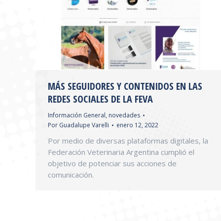
MÁS SEGUIDORES Y CONTENIDOS EN LAS
REDES SOCIALES DE LA FEVA
Información General
,
novedades
Por
Guadalupe Varelli
enero 12, 2022
Por medio de diversas plataformas digitales, la
Federación Veterinaria Argentina cumplió el
objetivo de potenciar sus acciones de
comunicación.